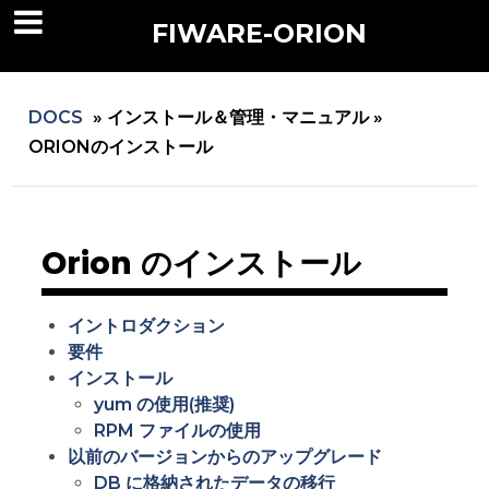
FIWARE-ORION
DOCS
»
インストール＆管理・マニュアル »
ORIONのインストール
Orion のインストール
イントロダクション
要件
インストール
yum の使用(推奨)
RPM ファイルの使用
以前のバージョンからのアップグレード
DB に格納されたデータの移行