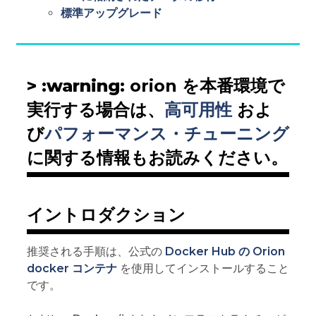
標準アップグレード
> :warning:
orion を本番環境で
実行する場合は、
高可用性
およ
び
パフォーマンス・チューニング
に関する情報もお読みください。
イントロダクション
推奨される手順は、公式の
Docker Hub の Orion
docker コンテナ
を使用してインストールすること
です。