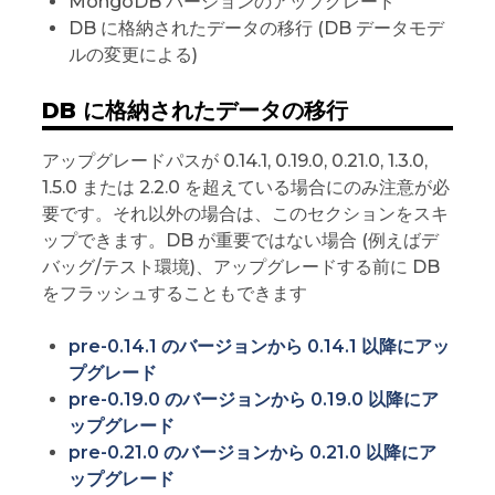
MongoDB バージョンのアップグレード
DB に格納されたデータの移行 (DB データモデ
ルの変更による)
DB に格納されたデータの移行
アップグレードパスが 0.14.1, 0.19.0, 0.21.0, 1.3.0,
1.5.0 または 2.2.0 を超えている場合にのみ注意が必
要です。それ以外の場合は、このセクションをスキ
ップできます。DB が重要ではない場合 (例えばデ
バッグ/テスト環境)、アップグレードする前に DB
をフラッシュすることもできます
pre-0.14.1 のバージョンから 0.14.1 以降にアッ
プグレード
pre-0.19.0 のバージョンから 0.19.0 以降にア
ップグレード
pre-0.21.0 のバージョンから 0.21.0 以降にア
ップグレード