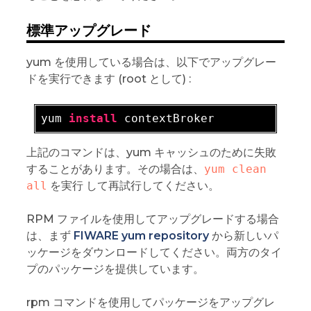
標準アップグレード
yum を使用している場合は、以下でアップグレー
ドを実行できます (root として) :
yum 
install
上記のコマンドは、yum キャッシュのために失敗
することがあります。その場合は、
yum clean 
all
を実行 して再試行してください。
RPM ファイルを使用してアップグレードする場合
は、まず
FIWARE yum repository
から新しいパ
ッケージをダウンロードしてください。両方のタイ
プのパッケージを提供しています。
rpm コマンドを使用してパッケージをアップグレ