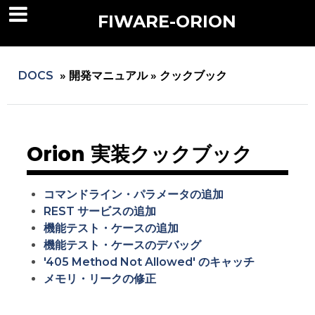
FIWARE-ORION
DOCS
»
開発マニュアル »
クックブック
Orion 実装クックブック
コマンドライン・パラメータの追加
REST サービスの追加
機能テスト・ケースの追加
機能テスト・ケースのデバッグ
'405 Method Not Allowed' のキャッチ
メモリ・リークの修正