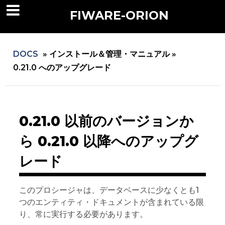
FIWARE-ORION
DOCS
»
インストール＆管理・マニュアル »
0.21.0 へのアップグレード
0.21.0 以前のバージョンか
ら 0.21.0 以降へのアップグ
レード
このプロシージャは、データベースに少なくとも1
つのエンティティ・ドキュメントが含まれている限
り、常に実行する必要があります。