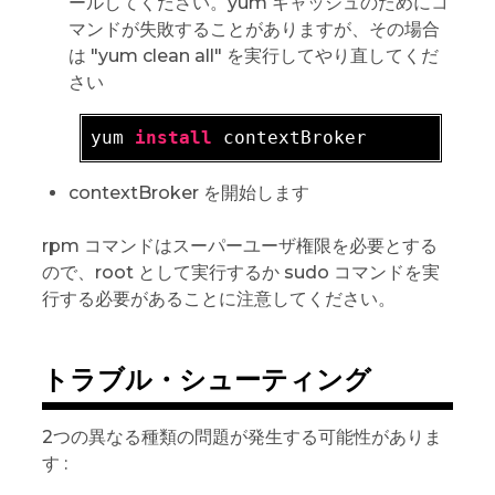
ールしてください。yum キャッシュのためにコ
マンドが失敗することがありますが、その場合
は "yum clean all" を実行してやり直してくだ
さい
yum 
install
contextBroker を開始します
rpm コマンドはスーパーユーザ権限を必要とする
ので、root として実行するか sudo コマンドを実
行する必要があることに注意してください。
トラブル・シューティング
2つの異なる種類の問題が発生する可能性がありま
す :