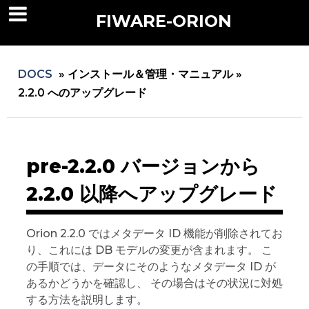
FIWARE-ORION
DOCS
»
インストール＆管理・マニュアル »
2.2.0 へのアップグレード
pre-2.2.0 バージョンから
2.2.0 以降へアップグレード
Orion 2.2.0 ではメタデータ ID 機能が削除されてお
り、これには DB モデルの変更が含まれます。 こ
の手順では、データにそのようなメタデータ ID が
あるかどうかを確認し、 その場合はその状況に対処
する方法を説明します。