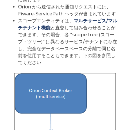
Orion から送信された通知リクエストには、
Fiware-ServicePath ヘッダが含まれています
スコープエンティティは、
マルチサービス/マル
チテナント機能
と直交して組み合わせることが
できます。その場合、各 "scope tree (スコー
プ・ツリー)" は異なるサービス/テナントに存在
し、完全なデータベースベースの分離で同じ名
前を使用することもできます。下の図を参照し
てください