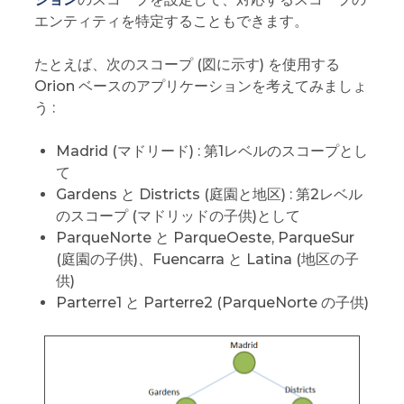
エンティティを特定することもできます。
たとえば、次のスコープ (図に示す) を使用する
Orion ベースのアプリケーションを考えてみましょ
う :
Madrid (マドリード) : 第1レベルのスコープとし
て
Gardens と Districts (庭園と地区) : 第2レベル
のスコープ (マドリッドの子供)として
ParqueNorte と ParqueOeste, ParqueSur
(庭園の子供)、Fuencarra と Latina (地区の子
供)
Parterre1 と Parterre2 (ParqueNorte の子供)