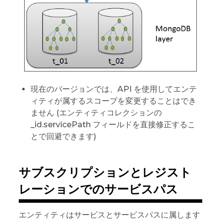
現在のバージョンでは、API を使用してエンテ
ィティが属するスコープを変更することはでき
ません (エンティティコレクションの
_id.servicePath フィールドを直接修正するこ
とで回避できます)
サブスクリプションとレジスト
レーションでのサービスパス
エンティティはサービスとサービスパスに属します