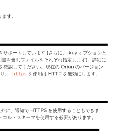
ります。
をサポートしています (さらに、-key オプションと
証明書を含むファイルをそれぞれ指定します)。詳細に
を確認してください。現在の Orion のバージョン
まり、
-https
を使用は HTTP を無効にします。
る以外に、通知で HTTPS を使用することもできま
 プロトコル・スキーマを使用する必要があります。