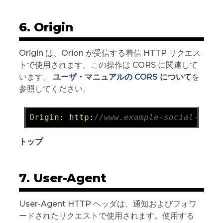
6. Origin
Origin は、Orion が受信する着信 HTTP リクエス
トで使用されます。この操作は CORS に関連して
います。
ユーザ・マニュアルの CORS について
を
参照してください。
Origin:
http:
//www.example-social-netw
トップ
7. User-Agent
User-Agent HTTP ヘッダは、通知およびフォワ
ードされたリクエストで使用されます。使用する