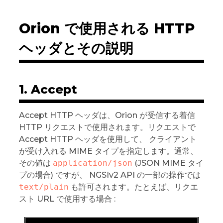
Orion で使用される HTTP
ヘッダとその説明
1. Accept
Accept HTTP ヘッダは、Orion が受信する着信
HTTP リクエストで使用されます。リクエストで
Accept HTTP ヘッダを使用して、 クライアント
が受け入れる MIME タイプを指定します。通常、
その値は
application/json
(JSON MIME タイ
プの場合) ですが、 NGSIv2 API の一部の操作では
text/plain
も許可されます。たとえば、リクエ
スト URL で使用する場合 :