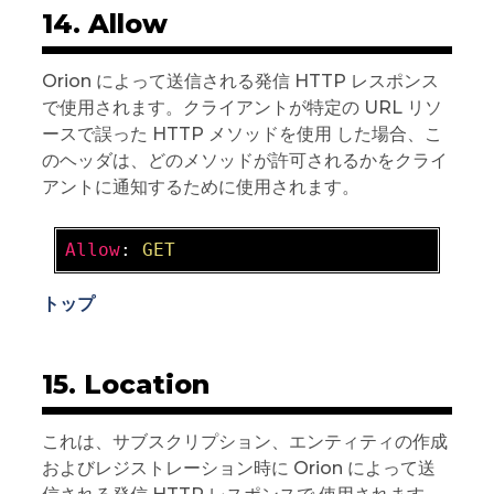
14. Allow
Orion によって送信される発信 HTTP レスポンス
で使用されます。クライアントが特定の URL リソ
ースで誤った HTTP メソッドを使用 した場合、こ
のヘッダは、どのメソッドが許可されるかをクライ
アントに通知するために使用されます。
Allow
: 
GET
トップ
15. Location
これは、サブスクリプション、エンティティの作成
およびレジストレーション時に Orion によって送