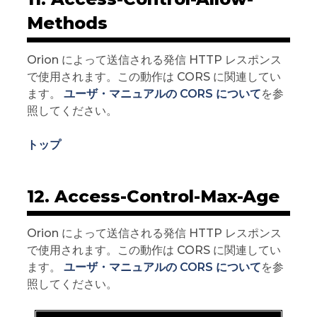
Methods
Orion によって送信される発信 HTTP レスポンス
で使用されます。この動作は CORS に関連してい
ます。
ユーザ・マニュアルの CORS について
を参
照してください。
トップ
12. Access-Control-Max-Age
Orion によって送信される発信 HTTP レスポンス
で使用されます。この動作は CORS に関連してい
ます。
ユーザ・マニュアルの CORS について
を参
照してください。