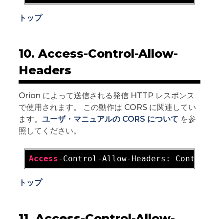
トップ
10. Access-Control-Allow-
Headers
Orion によって送信される発信 HTTP レスポンス
で使用されます。 この動作は CORS に関連してい
ます。
ユーザ・マニュアルの CORS について
を参
照してください。
Access
-Control-Allow-Headers: Content-
トップ
11. Access-Control-Allow-