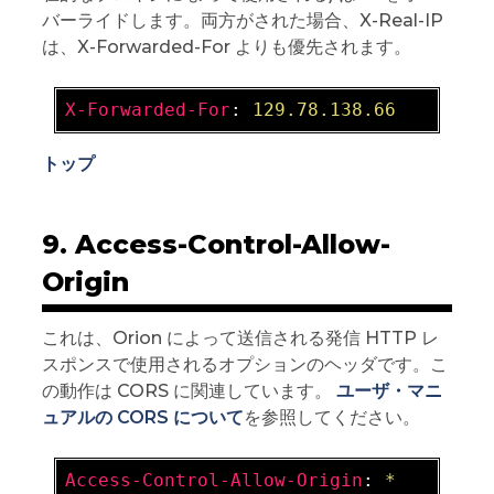
バーライドします。両方がされた場合、X-Real-IP
は、X-Forwarded-For よりも優先されます。
X-Forwarded-For
: 
129.78.138.66
トップ
9. Access-Control-Allow-
Origin
これは、Orion によって送信される発信 HTTP レ
スポンスで使用されるオプションのヘッダです。こ
の動作は CORS に関連しています。
ユーザ・マニ
ュアルの CORS について
を参照してください。
Access-Control-Allow-Origin
: 
*