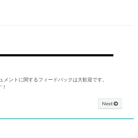
ュメントに関するフィードバックは大歓迎です。
す！
Next