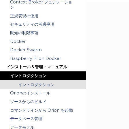
Context Broker フェデレーショ
ン
正規表現の使用
セキュリティの考慮事項
既知の制限事項
Docker
Docker Swarm
Raspberry Pi on Docker
インストール＆管理・マニュアル
イントロダクション
イントロダクション
Orionのインストール
ソースからのビルド
コマンドラインから Orion を起動
データベース管理
データモデル