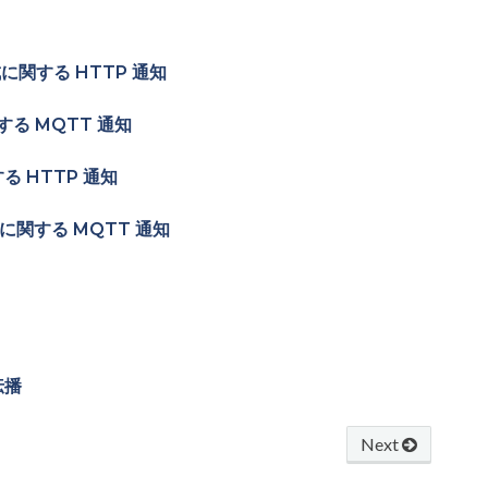
に関する HTTP 通知
る MQTT 通知
 HTTP 通知
に関する MQTT 通知
伝播
Next