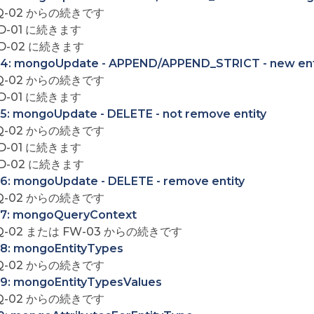
Q-02 からの続きです
D-01 に続きます
D-02 に続きます
4: mongoUpdate - APPEND/APPEND_STRICT - new ent
Q-02 からの続きです
D-01 に続きます
5: mongoUpdate - DELETE - not remove entity
Q-02 からの続きです
D-01 に続きます
D-02 に続きます
6: mongoUpdate - DELETE - remove entity
Q-02 からの続きです
7: mongoQueryContext
Q-02 または FW-03 からの続きです
8: mongoEntityTypes
Q-02 からの続きです
9: mongoEntityTypesValues
Q-02 からの続きです