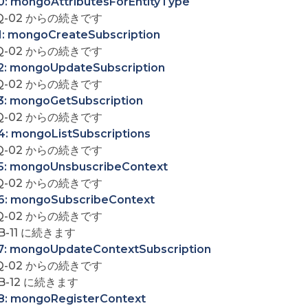
0: mongoAttributesForEntityType
Q-02 からの続きです
1: mongoCreateSubscription
Q-02 からの続きです
2: mongoUpdateSubscription
Q-02 からの続きです
3: mongoGetSubscription
Q-02 からの続きです
4: mongoListSubscriptions
Q-02 からの続きです
5: mongoUnsbuscribeContext
Q-02 からの続きです
6: mongoSubscribeContext
Q-02 からの続きです
B-11 に続きます
7: mongoUpdateContextSubscription
Q-02 からの続きです
B-12 に続きます
8: mongoRegisterContext