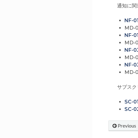
通知に関連す
NF-
MD-
NF-
MD-
NF-
MD-
NF-
MD-
サブスクリ
SC-
SC-
Previous