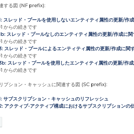
る図 (NF prefix):
01: スレッド・プールを使用しないエンティティ属性の更新/作成
01 からの続きです
01b: スレッド・プールなしのエンティティ属性の更新/作成に関す
01 からの続きです
03: スレッド・プールによるエンティティ属性の更新/作成に関する
01 からの続きです
03b: スレッド・プールを使用したエンティティ属性の更新/作成
01 からの続きです
プション・キャッシュに関連する図 (SC prefix):
01: サブスクリプション・キャッシュのリフレッシュ
02: アクティブ-アクティブ構成におけるサブスクリプションの