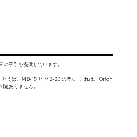
図の索引を提供しています。
MB-19 と MB-23 の間)。 これは、Orion
り、問題ありません。