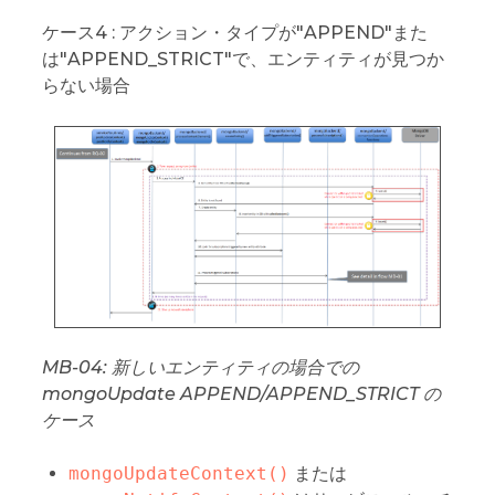
ケース4 : アクション・タイプが"APPEND"また
は"APPEND_STRICT"で、エンティティが見つか
らない場合
MB-04: 新しいエンティティの場合での
mongoUpdate APPEND/APPEND_STRICT の
ケース
mongoUpdateContext()
または