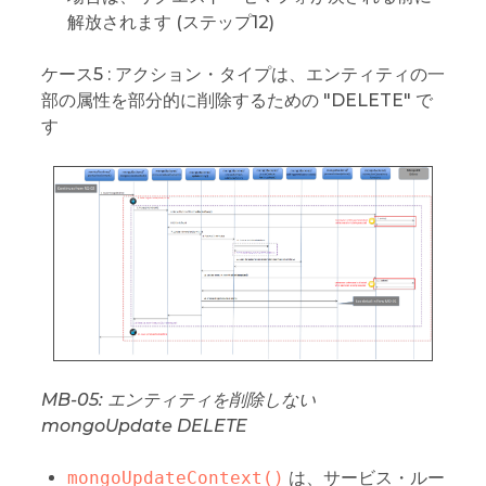
解放されます (ステップ12)
ケース5 : アクション・タイプは、エンティティの一
部の属性を部分的に削除するための "DELETE" で
す
MB-05: エンティティを削除しない
mongoUpdate DELETE
mongoUpdateContext()
は、サービス・ルー