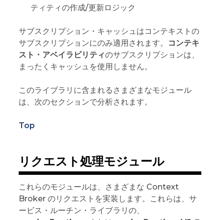
ティティの作成/更新ロジック
サブスクリプション・キャッシュはコンテキストの
サブスクリプションにのみ適用されます。
コンテキ
スト・アベイラビリティ
のサブスクリプションは、
まったくキャッシュを使用しません。
このライブラリに含まれるさまざまなモジュール
は、次のセクションで分析されます。
Top
リクエスト処理モジュール
これらのモジュールは、さまざまな Context
Broker のリクエストを実装します。これらは、サ
ービス・ルーチン・ライブラリの、