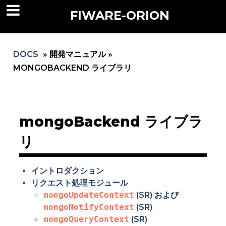
FIWARE-ORION
DOCS
»
開発マニュアル »
MONGOBACKEND ライブラリ
mongoBackend ライブラ
リ
イントロダクション
リクエスト処理モジュール
mongoUpdateContext
(SR) および
mongoNotifyContext
(SR)
mongoQueryContext
(SR)