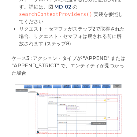
す。詳細は、図
MD-02
の
searchContextProviders()
実装を参照し
てください
リクエスト・セマフォがステップ2で取得された
場合、リクエスト・セマフォは戻される前に解
放されます (ステップ8)
ケース3 : アクション・タイプが "APPEND" または
"APPEND_STRICT" で、エンティティが見つかっ
た場合