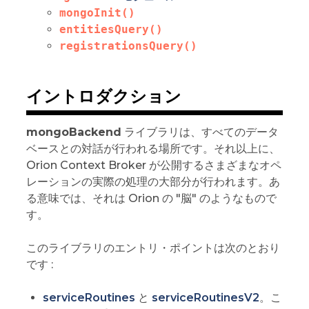
mongoInit()
entitiesQuery()
registrationsQuery()
イントロダクション
mongoBackend
ライブラリは、すべてのデータ
ベースとの対話が行われる場所です。それ以上に、
Orion Context Broker が公開するさまざまなオペ
レーションの実際の処理の大部分が行われます。あ
る意味では、それは Orion の "脳" のようなもので
す。
このライブラリのエントリ・ポイントは次のとおり
です :
serviceRoutines
と
serviceRoutinesV2
。こ