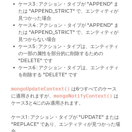
ケース3 : アクション・タイプが "APPEND" ま
たは "APPEND_STRICT" で、エンティティが
見つかった場合
ケース4 : アクション・タイプが "APPEND" ま
たは "APPEND_STRICT" で、エンティティが
見つからない場合
ケース5 : アクション・タイプは、エンティティ
の一部の属性を部分的に削除するための
"DELETE" です
ケース6 : アクション・タイプは、エンティティ
を削除する "DELETE" です
mongoUpdateContext()
は6つすべてのケース
に適用されますが、
mongoNotifyContext()
は
ケース3と4にのみ適用されます。
ケース1 : アクション・タイプが "UPDATE" または
"REPLACE" であり、エンティティが見つかった場
合。