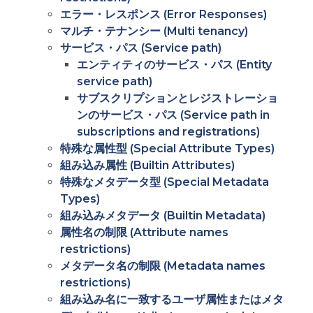
エラー・レスポンス (Error Responses)
マルチ・テナンシー (Multi tenancy)
サービス・パス (Service path)
エンティティのサービス・パス (Entity
service path)
サブスクリプションとレジストレーショ
ンのサービス・パス (Service path in
subscriptions and registrations)
特殊な属性型 (Special Attribute Types)
組み込み属性 (Builtin Attributes)
特殊なメタデータ型 (Special Metadata
Types)
組み込みメタデータ (Builtin Metadata)
属性名の制限 (Attribute names
restrictions)
メタデータ名の制限 (Metadata names
restrictions)
組み込み名に一致するユーザ属性またはメタ