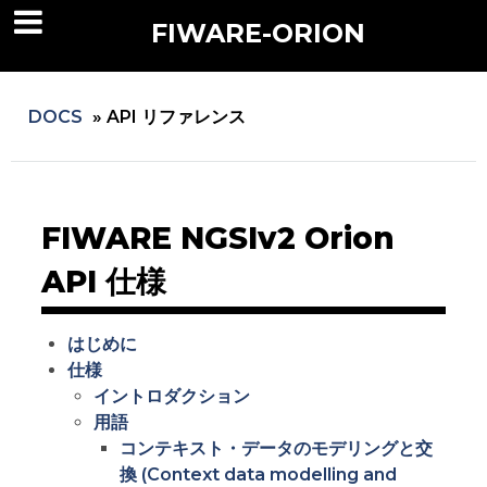
FIWARE-ORION
DOCS
»
API リファレンス
FIWARE NGSIv2 Orion
API 仕様
はじめに
仕様
イントロダクション
用語
コンテキスト・データのモデリングと交
換 (Context data modelling and