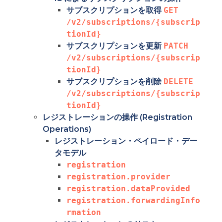
サブスクリプションを取得
GET 
/v2/subscriptions/{subscrip
tionId}
サブスクリプションを更新
PATCH 
/v2/subscriptions/{subscrip
tionId}
サブスクリプションを削除
DELETE 
/v2/subscriptions/{subscrip
tionId}
レジストレーションの操作 (Registration
Operations)
レジストレーション・ペイロード・デー
タモデル
registration
registration.provider
registration.dataProvided
registration.forwardingInfo
rmation