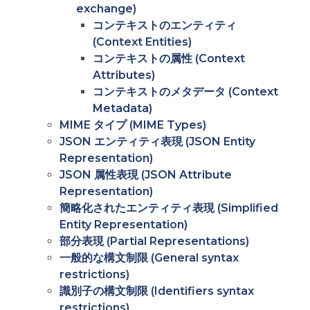
exchange)
コンテキストのエンティティ
(Context Entities)
コンテキストの属性 (Context
Attributes)
コンテキストのメタデータ (Context
Metadata)
MIME タイプ (MIME Types)
JSON エンティティ表現 (JSON Entity
Representation)
JSON 属性表現 (JSON Attribute
Representation)
簡略化されたエンティティ表現 (Simplified
Entity Representation)
部分表現 (Partial Representations)
一般的な構文制限 (General syntax
restrictions)
識別子の構文制限 (Identifiers syntax
restrictions)