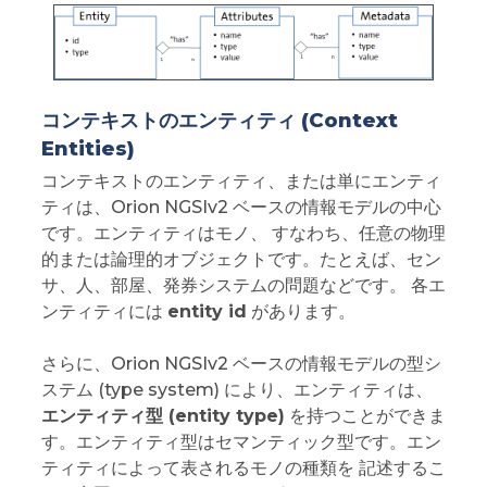
コンテキストのエンティティ (Context
Entities)
コンテキストのエンティティ、または単にエンティ
ティは、Orion NGSIv2 ベースの情報モデルの中心
です。エンティティはモノ、 すなわち、任意の物理
的または論理的オブジェクトです。たとえば、セン
サ、人、部屋、発券システムの問題などです。 各エ
ンティティには
entity id
があります。
さらに、Orion NGSIv2 ベースの情報モデルの型シ
ステム (type system) により、エンティティは、
エンティティ型 (entity type)
を持つことができま
す。エンティティ型はセマンティック型です。エン
ティティによって表されるモノの種類を 記述するこ