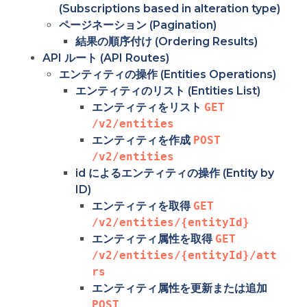
(Subscriptions based in alteration type)
ページネーション (Pagination)
結果の順序付け (Ordering Results)
API ルート (API Routes)
エンティティの操作 (Entities Operations)
エンティティのリスト (Entities List)
エンティティをリスト
GET 
/v2/entities
エンティティを作成
POST 
/v2/entities
id によるエンティティの操作 (Entity by
ID)
エンティティを取得
GET 
/v2/entities/{entityId}
エンティティ属性を取得
GET 
/v2/entities/{entityId}/att
rs
エンティティ属性を更新または追加
POST 