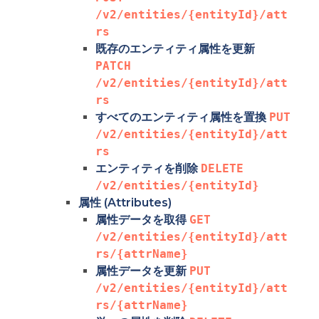
/v2/entities/{entityId}/att
rs
既存のエンティティ属性を更新
PATCH 
/v2/entities/{entityId}/att
rs
すべてのエンティティ属性を置換
PUT 
/v2/entities/{entityId}/att
rs
エンティティを削除
DELETE 
/v2/entities/{entityId}
属性 (Attributes)
属性データを取得
GET 
/v2/entities/{entityId}/att
rs/{attrName}
属性データを更新
PUT 
/v2/entities/{entityId}/att
rs/{attrName}