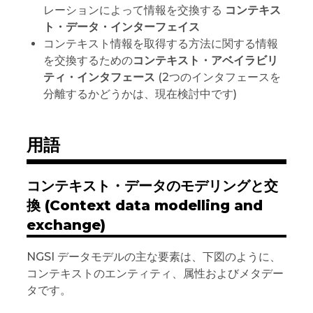
レーションによって情報を交換する
コンテキス
ト・データ・インターフェイス
コンテキスト情報を取得する方法に関する情報
を交換するための
コンテキスト・アベイラビリ
ティ・インタフェース
(2つのインタフェースを
分離するかどうかは、現在検討中です)
用語
コンテキスト・データのモデリングと交
換 (Context data modelling and
exchange)
NGSI データモデルの主な要素は、下図のように、
コンテキストのエンティティ、属性およびメタデー
タです。