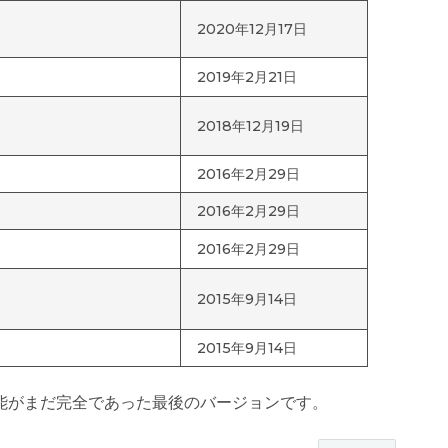
2020年12月17日
2019年2月21日
2018年12月19日
2016年2月29日
2016年2月29日
2016年2月29日
2015年9月14日
2015年9月14日
機能がまだ完全であった最後のバージョンです。