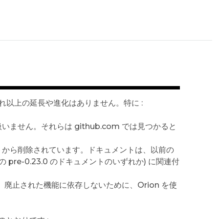
れ以上の延長や進化はありません。特に :
ん。それらは github.com では見つかると
トから削除されています。ドキュメントは、以前の
 pre-0.23.0 のドキュメントのいずれか) に関連付
、廃止された機能に依存しないために、Orion を使