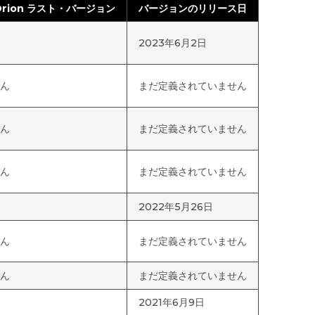
rion ラスト・バージョン
バージョンのリリース日
2023年6月2日
ん
まだ定義されていません
ん
まだ定義されていません
ん
まだ定義されていません
2022年5月26日
ん
まだ定義されていません
ん
まだ定義されていません
2021年6月9日