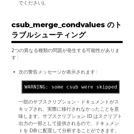
でください)。
csub_merge_condvalues のト
ラブルシューティング
2つの異なる種類の問題が発生する可能性がありま
す :
次の警告メッセージが表示されます :
WARNING: 
一部のサブスクリプション・ドキュメントがス
キップされ、実際に移行されなかったことを意
味します。サブスクリプション ID はスクリプト
出力の一部として提供されるので、ドキュメン
トを DB に配置して分析することができます。