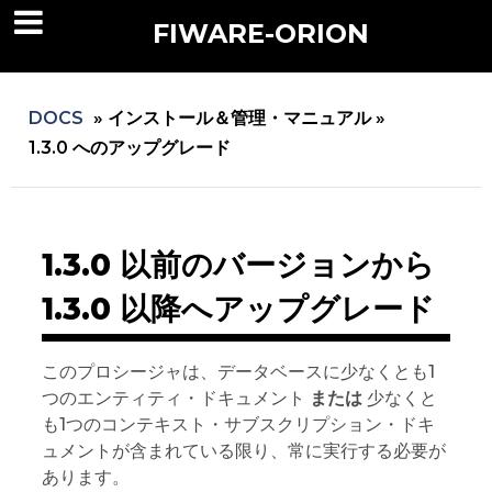
FIWARE-ORION
DOCS
»
インストール＆管理・マニュアル »
1.3.0 へのアップグレード
1.3.0 以前のバージョンから
1.3.0 以降へアップグレード
このプロシージャは、データベースに少なくとも1
つのエンティティ・ドキュメント
または
少なくと
も1つのコンテキスト・サブスクリプション・ドキ
ュメントが含まれている限り、常に実行する必要が
あります。