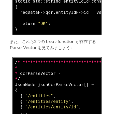
static std::string entityIdId(const st
{

  reqDataP->qcr.entityIdP->id = value;

  return 
"OK"
;

また、これら2つの treat-function が存在する
Parse-Vector を見てみましょう :
/
*
*
*
*
*
*
*
*
*
*
*
*
*
*
*
*
*
*
*
*
*
*
*
*
*
*
*
*
*
*
*
*
*
*
*
*
*
*
*
/

JsonNode jsonQcrParseVector[] =

{

  { 
"/entities"
,                       
  { 
"/entities/entity"
,                
  { 
"/entities/entity/id"
,             