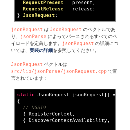
RequestPresent
   present;

RequestRelease
   release;

} 
JsonRequest
jsonRequest
は
JsonRequest
のベクトルであ
り、
jsonParse
によってパースされるすべてのペ
イロードを定義します。
jsonRequest
の詳細につ
いては、
実装の詳細
を参照してください。
JsonRequest
ベクトルは
src/lib/jsonParse/jsonRequest.cpp
で宣
言されています :
static
 JsonRequest jsonRequest[] =

{

// NGSI9
  { RegisterContext,                  
  { DiscoverContextAvailability,      