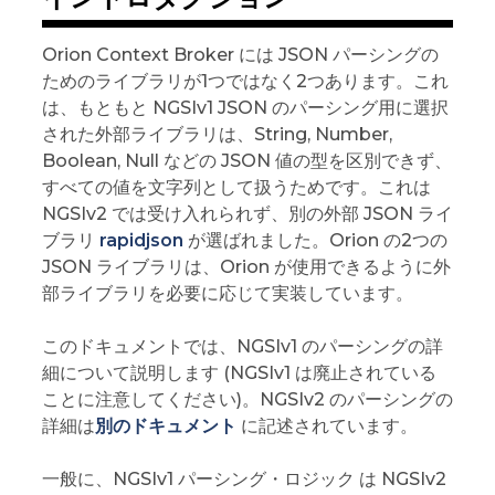
Orion Context Broker には JSON パーシングの
ためのライブラリが1つではなく2つあります。これ
は、もともと NGSIv1 JSON のパーシング用に選択
された外部ライブラリは、String, Number,
Boolean, Null などの JSON 値の型を区別できず、
すべての値を文字列として扱うためです。これは
NGSIv2 では受け入れられず、別の外部 JSON ライ
ブラリ
rapidjson
が選ばれました。Orion の2つの
JSON ライブラリは、Orion が使用できるように外
部ライブラリを必要に応じて実装しています。
このドキュメントでは、NGSIv1 のパーシングの詳
細について説明します (NGSIv1 は廃止されている
ことに注意してください)。NGSIv2 のパーシングの
詳細は
別のドキュメント
に記述されています。
一般に、NGSIv1 パーシング・ロジック は NGSIv2