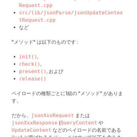
Request.cpp
src/lib/jsonParse/jsonUpdateContex
tRequest.cpp
など
"メソッド" は以下のものです :
init()
,
check()
,
present()
, および
release()
ペイロードの種類ごとに1組の "メソッド" がありま
す。
だから、
jsonXxxRequest
または
jsonXxxResponse
(
QueryContent
や
UpdateContent
などのペイロードの名前である