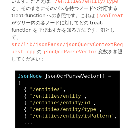
います。たとえば、
/entities/entity/type
と、そのまさにそのパスを持つノードの対応する
treat-function への参照です。これは
jsonTreat
がツリー内の各ノードに対してどの treat-
function を呼び出すかを知る方法です。例とし
て、
src/lib/jsonParse/jsonQueryContextReq
uest.cpp
の
jsonQcrParseVector
変数を参照
してください：
JsonNode
jsonQcrParseVector
[] =

{

  { 
"/entities"
,                      
  { 
"/entities/entity"
,               
  { 
"/entities/entity/id"
,            
  { 
"/entities/entity/type"
,          
  { 
"/entities/entity/isPattern"
,     