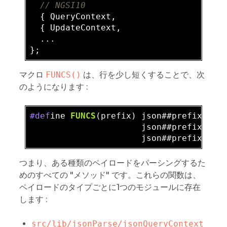
// NGSI10
  { QueryContext,                     
  { UpdateContext,                    
  ...

マクロ
FUNCS()
は、行を少し短くすることで、次
のようになります :
#def
ine 
FUNCS
(prefix)
 json##prefix#
#Pa
                      json##prefix#
#Ch
                      json##prefix#
#Re
つまり、ある種類のペイロードをパーシングするた
めのすべての "メソッド" です。これらの関数は、
ペイロードのタイプごとに1つのモジュールに存在
します :
src/lib/jsonParse/jsonQueryContext