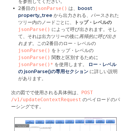
を参照してください。
2番目の
jsonParse()
は、
boost
property_tree
から出力される、パースされた
ツリー内のノードごとに、
トップ・レベルの
jsonParse()
によって呼び出されます。そし
て、それは出力ツリーの後に
再帰的に呼び出さ
れます
。この2番目のロー・レベルの
jsonParse()
をトップ・レベルの
jsonParse()
関数と区別するために
jsonParse()*
を使用します。
ロー・レベル
の jsonParse()の専用セクション
に詳しい説明
があります。
次の図でで使用される具体例は、
POST 
/v1/updateContextRequest
のペイロードのパ
ーシングです。