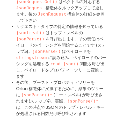
jsonRequestGet()
はベクトルの対応する
JsonRequest
構造体をルックアップして返し
ます。後の
JsonRequest
構造体の詳細を参照
して下さい
リクエスト・タイプの特定の情報を知っている
jsonTreat()
はトップ・レベルの
jsonParse()
を呼び出します。その責任はペ
イロードのパーシングを開始することです (ステ
ップ3)。
jsonParse()
はペイロードを
stringstream
に読み込み、ペイロードのパー
シングを処理する
read_json()
関数を呼び出
し、ペイロードをプロパティ・ツリーに変換し
ます
その後、ブースト・プロパティ・ツリーを
Orion 構造体に変換するために、結果のツリー
に
jsonParse()*
(ロー・レベル) が呼び出さ
れます(ステップ4)。実際、
jsonParse()*
は、この時点で JSON のトップ・レベル・キー
が処理される回数だけ呼び出されます