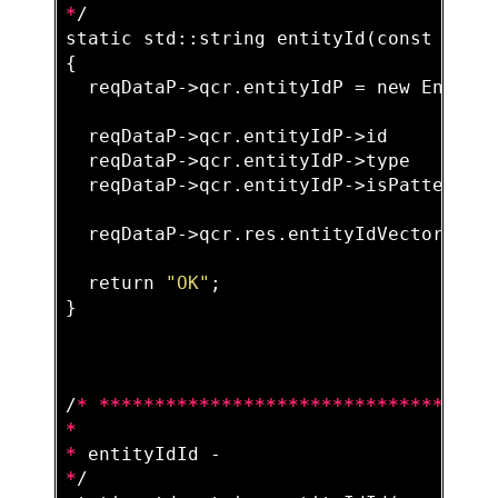
*
/

static std::string entityId(const std:
{

  reqDataP->qcr.entityIdP = new EntityI
  reqDataP->qcr.entityIdP->id        =
  reqDataP->qcr.entityIdP->type      =
  reqDataP->qcr.entityIdP->isPattern =
  reqDataP->qcr.res.entityIdVector.push
  return 
"OK"
;

}

/
*
*
*
*
*
*
*
*
*
*
*
*
*
*
*
*
*
*
*
*
*
*
*
*
*
*
*
*
*
*
*
*
*
*
*
*
*
*
*
/
