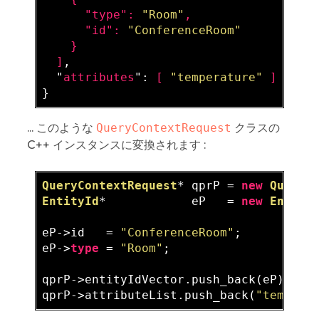
      "
type
": 
"Room"
,

      "
id
": 
"ConferenceRoom"
}

  ]
,

  "
attributes
": 
[ 
"temperature"
... このような
QueryContextRequest
クラスの
C++ インスタンスに変換されます :
QueryContextRequest
* qprP = 
new
QueryC
EntityId
*            eP   = 
new
Entity
eP->id   = 
"ConferenceRoom"
;

eP->
type
 = 
"Room"
;

qprP->entityIdVector.push_back(eP);

qprP->attributeList.push_back(
"tempera