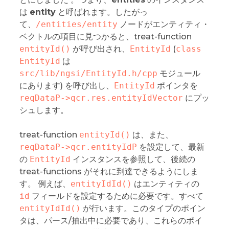
は
entity
と呼ばれます。したがっ
て、
/entities/entity
ノードがエンティティ・
ベクトルの項目に見つかると、treat-function
entityId()
が呼び出され、
EntityId
(
class 
EntityId
は
src/lib/ngsi/EntityId.h/cpp
モジュール
にあります) を呼び出し、
EntityId
ポインタを
reqDataP->qcr.res.entityIdVector
にプッ
シュします。
treat-function
entityId()
は、また、
reqDataP->qcr.entityIdP
を設定して、最新
の
EntityId
インスタンスを参照して、後続の
treat-functions がそれに到達できるようにしま
す。 例えば、
entityIdId()
はエンティティの
id
フィールドを設定するために必要です。すべて
entityIdId()
が行います。このタイプのポイン
タは、パース/抽出中に必要であり、これらのポイ