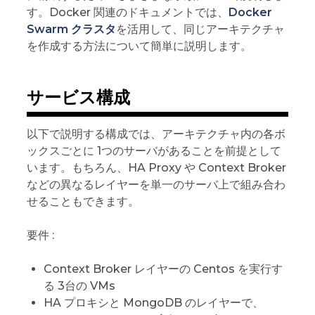
す。Docker 関連のドキュメントでは、
Docker
Swarm クラスタ
を活用して、同じアーキテクチャ
を作成する方法について簡単に説明します。
サービス構成
以下で説明する構成では、アーキテクチャ内の各ボ
ックスごとに 1つのサーバがあることを前提として
います。もちろん、HA Proxy や Context Broker
などの異なるレイヤーを単一のサーバ上で組み合わ
せることもできます。
要件 :
Context Broker レイヤーの Centos を実行す
る 3台の VMs
HA プロキシと MongoDB のレイヤーで、