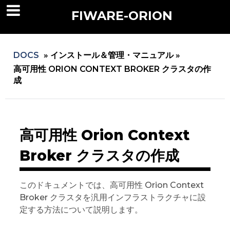
FIWARE-ORION
DOCS
»
インストール＆管理・マニュアル »
高可用性 ORION CONTEXT BROKER クラスタの作
成
高可用性 Orion Context
Broker クラスタの作成
このドキュメントでは、高可用性 Orion Context
Broker クラスタを汎用インフラストラクチャに設
定する方法について説明します。