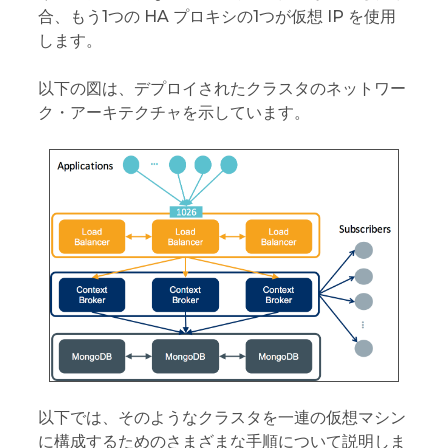
合、もう1つの HA プロキシの1つが仮想 IP を使用
します。
以下の図は、デプロイされたクラスタのネットワー
ク・アーキテクチャを示しています。
以下では、そのようなクラスタを一連の仮想マシン
に構成するためのさまざまな手順について説明しま