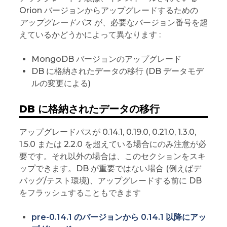
Orion バージョンからアップグレードするための
アップグレードパス
が、必要なバージョン番号を超
えているかどうかによって異なります :
MongoDB バージョンのアップグレード
DB に格納されたデータの移行 (DB データモデ
ルの変更による)
DB に格納されたデータの移行
アップグレードパスが 0.14.1, 0.19.0, 0.21.0, 1.3.0,
1.5.0 または 2.2.0 を超えている場合にのみ注意が必
要です。それ以外の場合は、このセクションをスキ
ップできます。DB が重要ではない場合 (例えばデ
バッグ/テスト環境)、アップグレードする前に DB
をフラッシュすることもできます
pre-0.14.1 のバージョンから 0.14.1 以降にアッ