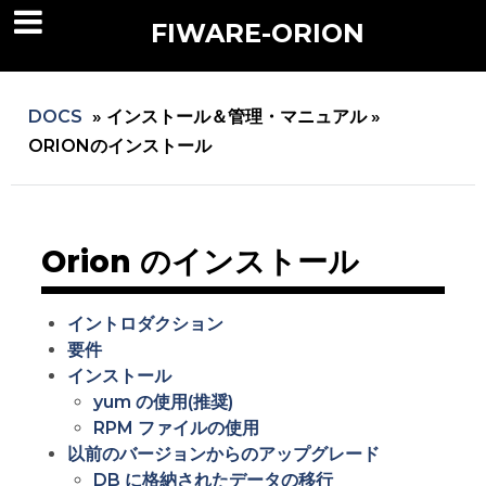
FIWARE-ORION
DOCS
»
インストール＆管理・マニュアル »
ORIONのインストール
Orion のインストール
イントロダクション
要件
インストール
yum の使用(推奨)
RPM ファイルの使用
以前のバージョンからのアップグレード
DB に格納されたデータの移行