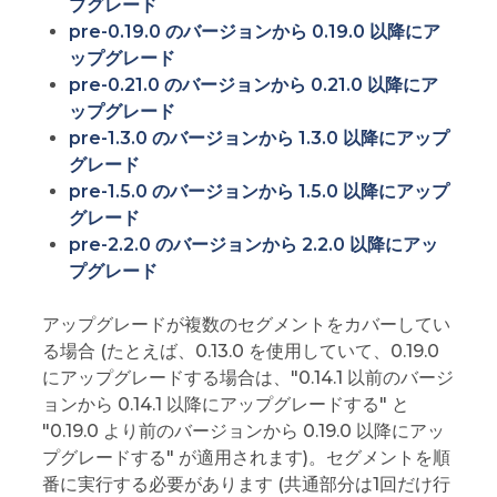
プグレード
pre-0.19.0 のバージョンから 0.19.0 以降にア
ップグレード
pre-0.21.0 のバージョンから 0.21.0 以降にア
ップグレード
pre-1.3.0 のバージョンから 1.3.0 以降にアップ
グレード
pre-1.5.0 のバージョンから 1.5.0 以降にアップ
グレード
pre-2.2.0 のバージョンから 2.2.0 以降にアッ
プグレード
アップグレードが複数のセグメントをカバーしてい
る場合 (たとえば、0.13.0 を使用していて、0.19.0
にアップグレードする場合は、"0.14.1 以前のバージ
ョンから 0.14.1 以降にアップグレードする" と
"0.19.0 より前のバージョンから 0.19.0 以降にアッ
プグレードする" が適用されます)。セグメントを順
番に実行する必要があります (共通部分は1回だけ行