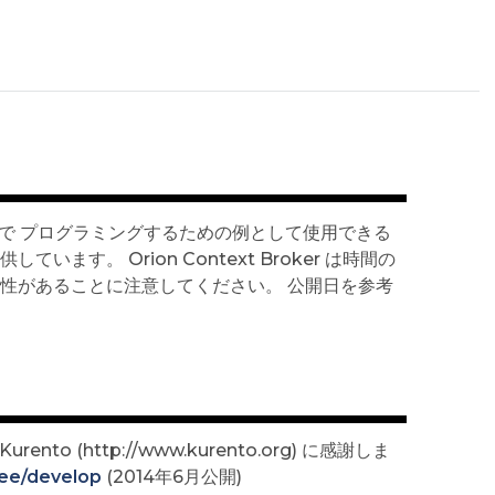
クノロジで プログラミングするための例として使用できる
す。 Orion Context Broker は時間の
性があることに注意してください。 公開日を参考
ento (http://www.kurento.org) に感謝しま
ree/develop
(2014年6月公開)