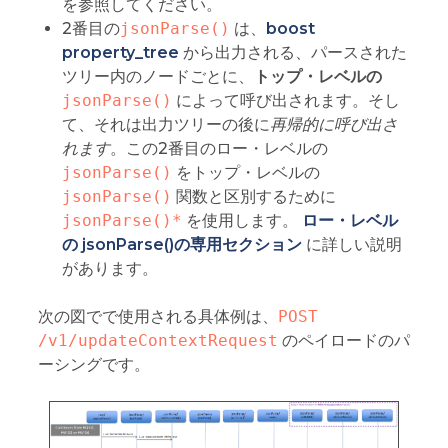
を参照してください。
2番目の
jsonParse()
は、
boost
property_tree
から出力される、パースされた
ツリー内のノードごとに、
トップ・レベルの
jsonParse()
によって呼び出されます。そし
て、それは出力ツリーの後に
再帰的に呼び出さ
れます
。この2番目のロー・レベルの
jsonParse()
をトップ・レベルの
jsonParse()
関数と区別するために
jsonParse()*
を使用します。
ロー・レベル
の jsonParse()の専用セクション
に詳しい説明
があります。
次の図でで使用される具体例は、
POST 
/v1/updateContextRequest
のペイロードのパ
ーシングです。