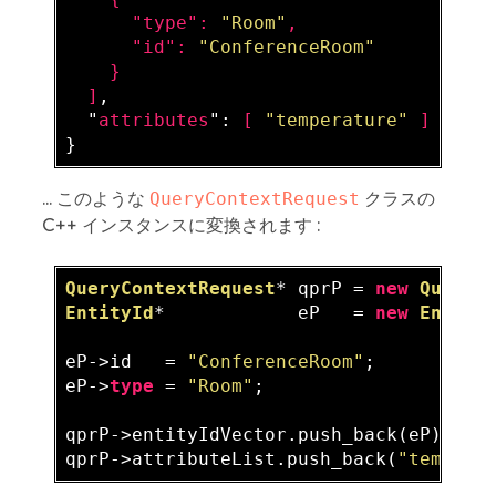
      "
type
": 
"Room"
,

      "
id
": 
"ConferenceRoom"
}

  ]
,

  "
attributes
": 
[ 
"temperature"
... このような
QueryContextRequest
クラスの
C++ インスタンスに変換されます :
QueryContextRequest
* qprP = 
new
QueryC
EntityId
*            eP   = 
new
Entity
eP->id   = 
"ConferenceRoom"
;

eP->
type
 = 
"Room"
;

qprP->entityIdVector.push_back(eP);

qprP->attributeList.push_back(
"tempera