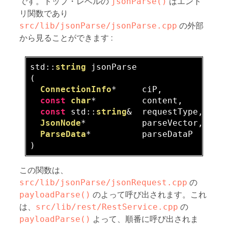
です。トップ・レベルの
jsonParse()
はエント
リ関数であり
src/lib/jsonParse/jsonParse.cpp
の外部
から見ることができます :
std::
string
 jsonParse

(

ConnectionInfo
*     ciP,          //
const
char
*         content,      //
const
 std::
string
&  requestType,  //
JsonNode
*           parseVector,  //
ParseData
*          parseDataP    //
この関数は、
src/lib/jsonParse/jsonRequest.cpp
の
payloadParse()
のよって呼び出されます。これ
は、
src/lib/rest/RestService.cpp
の
payloadParse()
よって、順番に呼び出されま