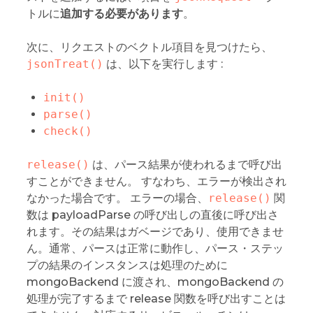
トルに
追加する必要があります
。
次に、リクエストのベクトル項目を見つけたら、
jsonTreat()
は、以下を実行します :
init()
parse()
check()
release()
は、パース結果が使われるまで呼び出
すことができません。 すなわち、エラーが検出され
なかった場合です。 エラーの場合、
release()
関
数は payloadParse の呼び出しの直後に呼び出さ
れます。その結果はガベージであり、使用できませ
ん。通常、パースは正常に動作し、パース・ステッ
プの結果のインスタンスは処理のために
mongoBackend に渡され、mongoBackend の
処理が完了するまで release 関数を呼び出すことは