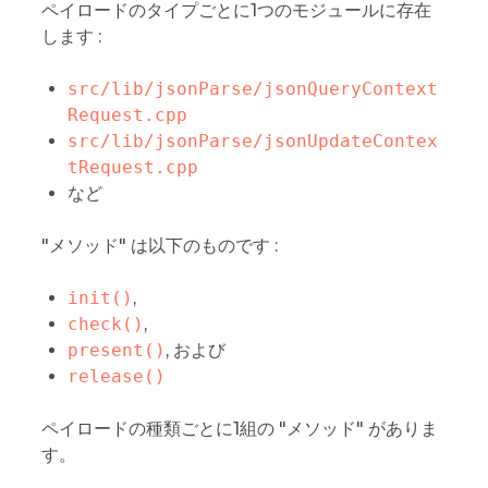
ペイロードのタイプごとに1つのモジュールに存在
します :
src/lib/jsonParse/jsonQueryContext
Request.cpp
src/lib/jsonParse/jsonUpdateContex
tRequest.cpp
など
"メソッド" は以下のものです :
init()
,
check()
,
present()
, および
release()
ペイロードの種類ごとに1組の "メソッド" がありま
す。