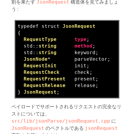
割を果たす
JsonRequest
構造体を見てみましょ
う :
typedef struct 
JsonRequest
{

RequestType
type
;          // 
T
  std::
string
method
;        // 
H
  std::
string
      keyword;       // 
O
JsonNode
*        parseVector;   // 
P
RequestInit
      init;          // 
p
RequestCheck
     check;         // 
p
RequestPresent
   present;       // 
p
RequestRelease
   release;       // 
p
} 
JsonRequest
ペイロードでサポートされるリクエストの完全なリ
ストについては、
src/lib/jsonParse/jsonRequest.cpp
に
JsonRequest
のベクトルである
jsonRequest