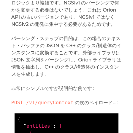
ロジックより複雑です。NGSIv1 のパーシングで何
かを変更する必要はないでしょう。これは Orion
API の古いバージョンであり、NGSIv1 ではなく
NGSIv2 の開発に集中する必要があるためです。
パーシング・ステップの目的は、この場合のテキス
ト・バッファの JSON を C++ のクラス/構造体のイ
ンスタンスに変換することです。外部ライブラリは
JSON 文字列をパーシングし、Orion ライブラリは
情報を抽出し、C++ のクラス/構造体のインスタン
スを生成します。
非常にシンプルですが説明的な例です :
POST /v1/queryContext
の次のペイロード... :
{

  "
entities
": 
[

    {
