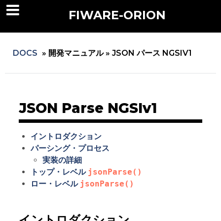
FIWARE-ORION
DOCS
»
開発マニュアル »
JSON パース NGSIV1
JSON Parse NGSIv1
イントロダクション
パーシング・プロセス
実装の詳細
トップ・レベル
jsonParse()
ロー・レベル
jsonParse()
イントロダクション