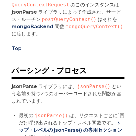
QueryContextRequest
のこのインスタンスは
jsonParse
ライブラリによって作成され、サービ
ス・ルーチン
postQueryContext()
はそれを
mongoBackend
関数
mongoQueryContext()
に渡します。
Top
パーシング・プロセス
jsonParse
ライブラリには、
jsonParse()
とい
う名前を持つ2つのオーバーロードされた関数が含
まれています。
最初の
jsonParse()
は、リクエストごとに1回
だけ呼び出されるトップ・レベル関数です。
ト
ップ・レベルの jsonParse() の専用セクション