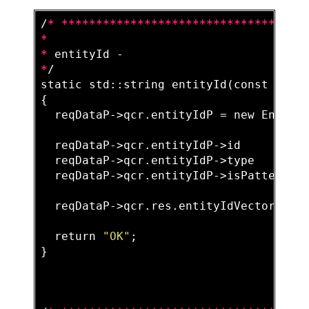
/
*
*
*
*
*
*
*
*
*
*
*
*
*
*
*
*
*
*
*
*
*
*
*
*
*
*
*
*
*
*
*
*
*
*
*
*
*
*
*
/

static std::string entityId(const std:
{

  reqDataP->qcr.entityIdP = new EntityI
  reqDataP->qcr.entityIdP->id        =
  reqDataP->qcr.entityIdP->type      =
  reqDataP->qcr.entityIdP->isPattern =
  reqDataP->qcr.res.entityIdVector.push
  return 
"OK"
;

}
