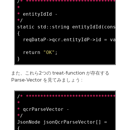
/
*
*
*
*
*
*
*
*
*
*
*
*
*
*
*
*
*
*
*
*
*
*
*
*
*
*
*
*
*
*
*
*
*
*
*
*
*
*
*
/

static std::string entityIdId(const st
{

  reqDataP->qcr.entityIdP->id = value;

  return 
"OK"
;

また、これら2つの treat-function が存在する
Parse-Vector を見てみましょう :
/
*
*
*
*
*
*
*
*
*
*
*
*
*
*
*
*
*
*
*
*
*
*
*
*
*
*
*
*
*
*
*
*
*
*
*
*
*
*
*
/

JsonNode jsonQcrParseVector[] =

{
