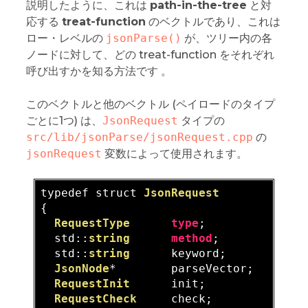
説明したように、これは
path-in-the-tree
と対
応する
treat-function
のベクトルであり、これは
ロー・レベルの
jsonParse()
が、ツリー内の各
ノードに対して、どの treat-function をそれぞれ
呼び出すかを知る方法です 。
このベクトルと他のベクトル (ペイロードのタイプ
ごとに1つ) は、
JsonRequest
タイプの
src/lib/jsonParse/jsonRequest.cpp
の
jsonRequest
変数によって使用されます。
typedef struct 
JsonRequest
{

RequestType
type
;

  std::
string
method
;

  std::
string
      keyword;

JsonNode
*        parseVector;

RequestInit
      init;

RequestCheck
     check;
