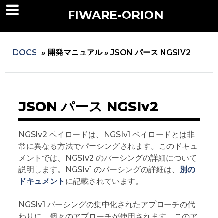
FIWARE-ORION
DOCS
»
開発マニュアル »
JSON パース NGSIV2
JSON パース NGSIv2
NGSIv2 ペイロードは、NGSIv1 ペイロードとは非
常に異なる方法でパーシングされます。このドキュ
メントでは、NGSIv2 のパーシングの詳細について
説明します。NGSIv1 のパーシングの詳細は、
別の
ドキュメント
に記載されています。
NGSIv1 パーシングの集中化されたアプローチの代
わりに、個々のアプローチが使用されます。このア