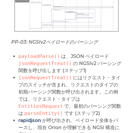
PP-03: NGSIv2ペイロードのパーシング
payloadParse()
は、JSON ペイロード
jsonRequestTreat()
の NGSIv2 パーシング
関数を呼び出します (ステップ1)
jsonRequestTreat()
にはリクエスト・タイ
プのスイッチが含まれ、リクエストのタイプの
初期パーシング関数が呼び出されます。この例
では、リクエスト・タイプは
EntitiesRequest
で、最初のパーシング関数
は
parseEntity()
です (ステップ2)
rapidjson
が呼び出され、ペイロード全体をパ
ースし、現在 Orion が理解できる NGSI 構造に