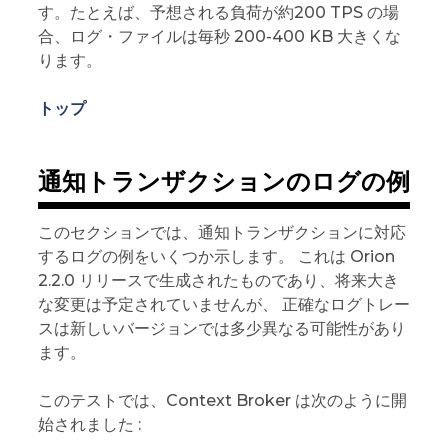
す。たとえば、予想される負荷が約200 TPS の場
合、ログ・ファイルは毎秒 200-400 KB 大きくな
ります。
トップ
通知トランザクションのログの例
このセクションでは、通知トランザクションに対応
するログの例をいくつか示します。 これは Orion
2.2.0 リリースで生成されたものであり、将来大き
な変更は予定されていませんが、 正確なログトレー
スは新しいバージョンでは多少異なる可能性があり
ます。
このテストでは、Context Broker は次のように開
始されました :