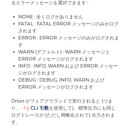
るエラーメッセージを選択できます :
NONE : 全くログがありません
FATAL : FATAL ERROR メッセージのみがログ
されます
ERROR : ERROR メッセージのみがログされま
す
WARN (デフォルト) : WARN メッセージと
ERROR メッセージがログされます
INFO : INFO, WARN および ERROR メッセー
ジがログされます
DEBUG : DEBUG, INFO, WARN および
ERROR メッセージがログされます
Orion がフォアグラウンドで実行されると (つま
り、
-fg
CLI 引数
を使用して)、標準出力にも同じ
ログトレースが (ただし簡略化されて) 出力されま
す。