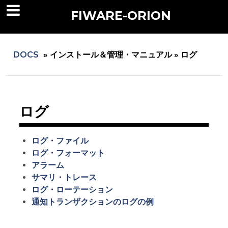
FIWARE-ORION
DOCS
»
インストール＆管理・マニュアル »
ログ
ログ
ログ・ファイル
ログ・フォーマット
アラーム
サマリ・トレース
ログ・ローテーション
通知トランザクションのログの例