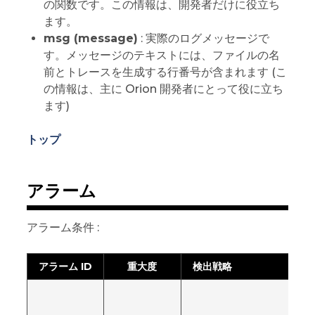
の関数です。この情報は、開発者だけに役立ち
ます。
msg (message)
: 実際のログメッセージで
す。メッセージのテキストには、ファイルの名
前とトレースを生成する行番号が含まれます (こ
の情報は、主に Orion 開発者にとって役に立ち
ます)
トップ
アラーム
アラーム条件 :
アラーム ID
重大度
検出戦略