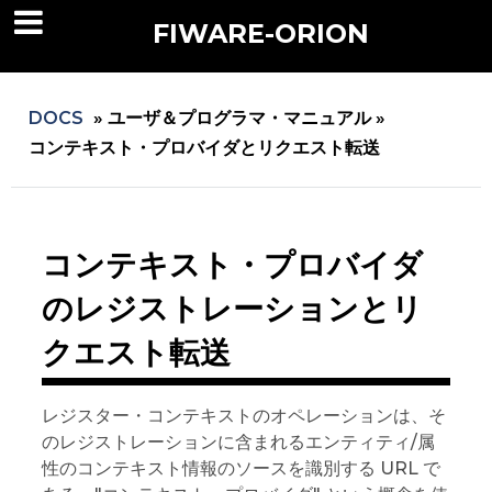
FIWARE-ORION
DOCS
»
ユーザ＆プログラマ・マニュアル »
コンテキスト・プロバイダとリクエスト転送
コンテキスト・プロバイダ
のレジストレーションとリ
クエスト転送
レジスター・コンテキストのオペレーションは、そ
のレジストレーションに含まれるエンティティ/属
性のコンテキスト情報のソースを識別する URL で