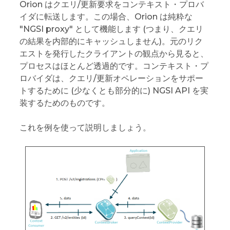
Orion はクエリ/更新要求をコンテキスト・プロバ
イダに転送します。この場合、Orion は純粋な
"NGSI proxy" として機能します (つまり、クエリ
の結果を内部的にキャッシュしません)。元のリク
エストを発行したクライアントの観点から見ると、
プロセスはほとんど透過的です。コンテキスト・プ
ロバイダは、クエリ/更新オペレーションをサポー
トするために (少なくとも部分的に) NGSI API を実
装するためのものです。
これを例を使って説明しましょう。