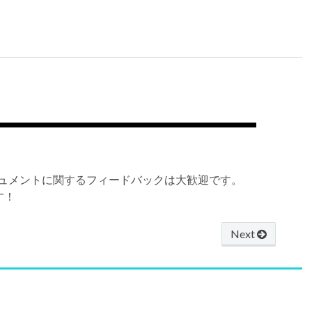
ュメントに関するフィードバックは大歓迎です。
す！
Next