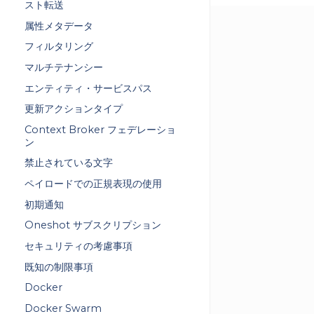
スト転送
属性メタデータ
フィルタリング
マルチテナンシー
エンティティ・サービスパス
更新アクションタイプ
Context Broker フェデレーショ
ン
禁止されている文字
ペイロードでの正規表現の使用
初期通知
Oneshot サブスクリプション
セキュリティの考慮事項
既知の制限事項
Docker
Docker Swarm