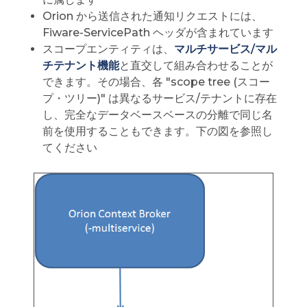
Orion から送信された通知リクエストには、
Fiware-ServicePath ヘッダが含まれています
スコープエンティティは、
マルチサービス/マル
チテナント機能
と直交して組み合わせることが
できます。その場合、各 "scope tree (スコー
プ・ツリー)" は異なるサービス/テナントに存在
し、完全なデータベースベースの分離で同じ名
前を使用することもできます。下の図を参照し
てください