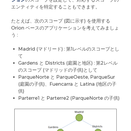
エンティティを特定することもできます。
たとえば、次のスコープ (図に示す) を使用する
Orion ベースのアプリケーションを考えてみましょ
う :
Madrid (マドリード) : 第1レベルのスコープとし
て
Gardens と Districts (庭園と地区) : 第2レベル
のスコープ (マドリッドの子供)として
ParqueNorte と ParqueOeste, ParqueSur
(庭園の子供)、Fuencarra と Latina (地区の子
供)
Parterre1 と Parterre2 (ParqueNorte の子供)