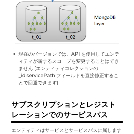
現在のバージョンでは、API を使用してエンテ
ィティが属するスコープを変更することはでき
ません (エンティティコレクションの
_id.servicePath フィールドを直接修正するこ
とで回避できます)
サブスクリプションとレジスト
レーションでのサービスパス
エンティティはサービスとサービスパスに属します