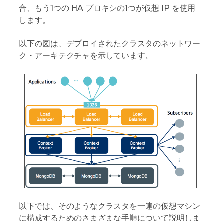
合、もう1つの HA プロキシの1つが仮想 IP を使用
します。
以下の図は、デプロイされたクラスタのネットワー
ク・アーキテクチャを示しています。
以下では、そのようなクラスタを一連の仮想マシン
に構成するためのさまざまな手順について説明しま