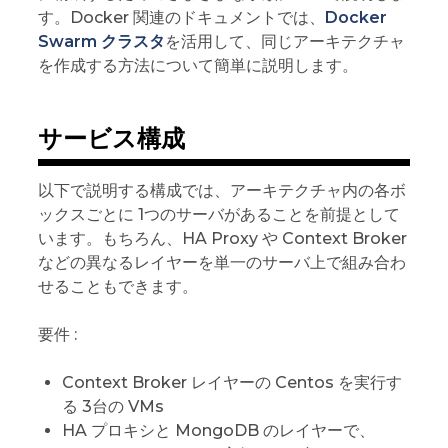
す。Docker 関連のドキュメントでは、
Docker
Swarm クラスタ
を活用して、同じアーキテクチャ
を作成する方法について簡単に説明します。
サービス構成
以下で説明する構成では、アーキテクチャ内の各ボ
ックスごとに 1つのサーバがあることを前提として
います。もちろん、HA Proxy や Context Broker
などの異なるレイヤーを単一のサーバ上で組み合わ
せることもできます。
要件 :
Context Broker レイヤーの Centos を実行す
る 3台の VMs
HA プロキシと MongoDB のレイヤーで、