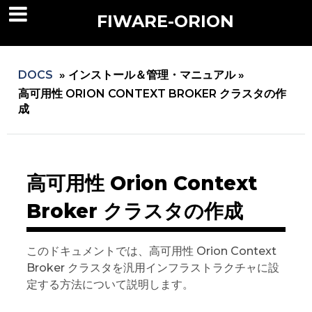
FIWARE-ORION
DOCS
»
インストール＆管理・マニュアル »
高可用性 ORION CONTEXT BROKER クラスタの作
成
高可用性 Orion Context
Broker クラスタの作成
このドキュメントでは、高可用性 Orion Context
Broker クラスタを汎用インフラストラクチャに設
定する方法について説明します。