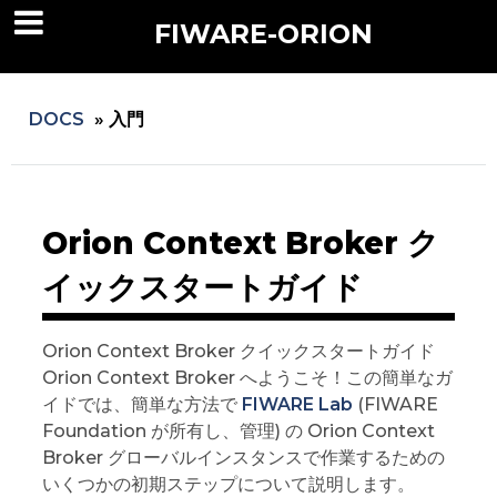
FIWARE-ORION
DOCS
»
入門
Orion Context Broker ク
イックスタートガイド
Orion Context Broker クイックスタートガイド
Orion Context Broker へようこそ！この簡単なガ
イドでは、簡単な方法で
FIWARE Lab
(FIWARE
Foundation が所有し、管理) の Orion Context
Broker グローバルインスタンスで作業するための
いくつかの初期ステップについて説明します。