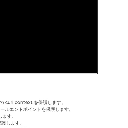
curl context を保護します。
にカールエンドポイントを保護します。
護します。
を保護します。