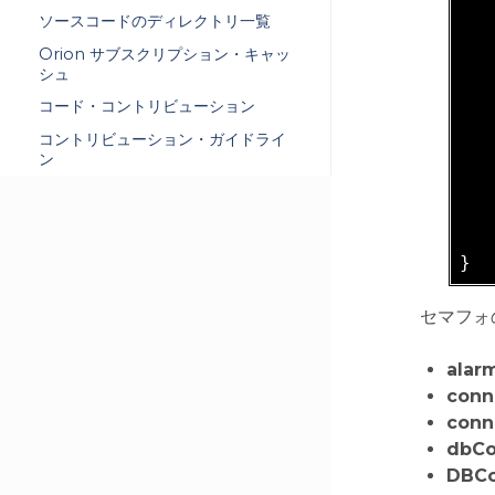
ソースコードのディレクトリ一覧
   
Orion サブスクリプション・キャッ
   
シュ
コード・コントリビューション
   
コントリビューション・ガイドライ
   
ン
   
   
セマフォ
alar
conn
conn
dbCo
DBCo