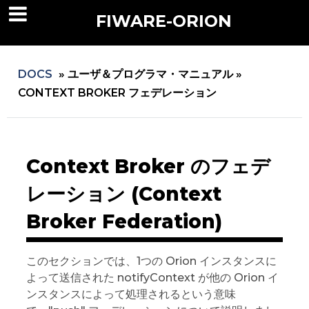
FIWARE-ORION
DOCS
»
ユーザ＆プログラマ・マニュアル »
CONTEXT BROKER フェデレーション
Context Broker のフェデ
レーション (Context
Broker Federation)
このセクションでは、1つの Orion インスタンスに
よって送信された notifyContext が他の Orion イ
ンスタンスによって処理されるという意味