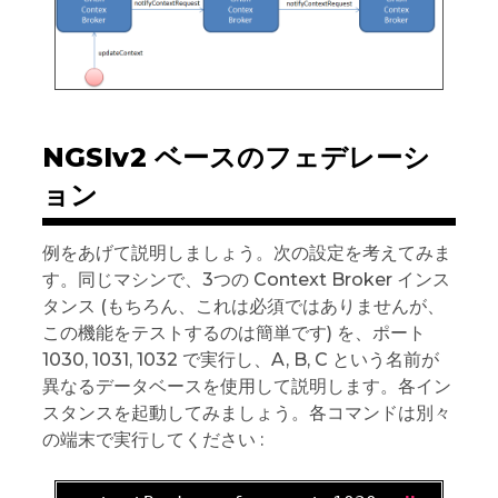
NGSIv2 ベースのフェデレーシ
ョン
例をあげて説明しましょう。次の設定を考えてみま
す。同じマシンで、3つの Context Broker インス
タンス (もちろん、これは必須ではありませんが、
この機能をテストするのは簡単です) を、ポート
1030, 1031, 1032 で実行し、A, B, C という名前が
異なるデータベースを使用して説明します。各イン
スタンスを起動してみましょう。各コマンドは別々
の端末で実行してください :