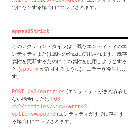
でに存在する場合) にマップされます。
appendStrict
このアクション・タイプは、既存エンティティのエ
ンティティまたは属性の作成に使用されます。既存
属性を更新するためにこの属性を使用しようとする
と (
append
が許可するように)、エラーが発生しま
す。
POST /v2/entities
(エンティティがまだ存在し
ない場合) または
POST 
/v2/entities/<id>/attrs?
options=append
(エンティティがすでに存在す
る場合) にマップされます。