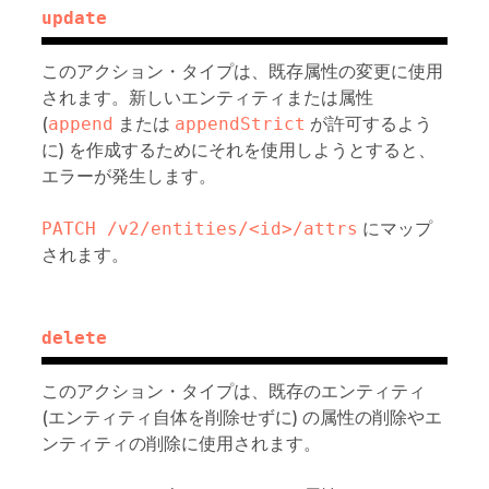
update
このアクション・タイプは、既存属性の変更に使用
されます。新しいエンティティまたは属性
(
append
または
appendStrict
が許可するよう
に) を作成するためにそれを使用しようとすると、
エラーが発生します。
PATCH /v2/entities/<id>/attrs
にマップ
されます。
delete
このアクション・タイプは、既存のエンティティ
(エンティティ自体を削除せずに) の属性の削除やエ
ンティティの削除に使用されます。