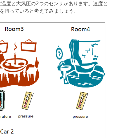
には温度と大気圧の2つのセンサがあります。速度と
r2) を持っていると考えてみましょう。