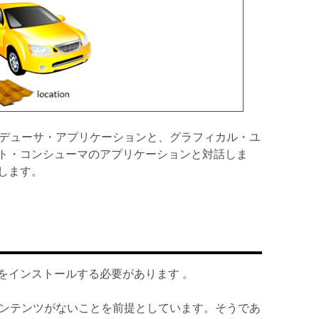
ト・プロデューサ・アプリケーションと、グラフィカル・ユ
ト・コンシューマのアプリケーションと対話しま
します。
er をインストールする必要があります 。
以前のコンテンツがないことを前提としています。そうであ