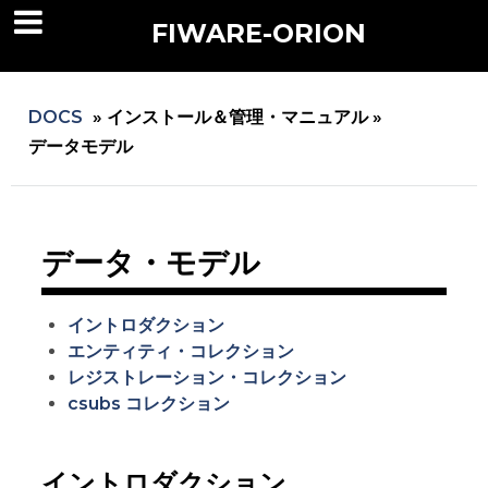
FIWARE-ORION
DOCS
»
インストール＆管理・マニュアル »
データモデル
データ・モデル
イントロダクション
エンティティ・コレクション
レジストレーション・コレクション
csubs コレクション
イントロダクション