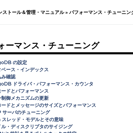
ンストール＆管理・マニュアル »
パフォーマンス・チューニン
ォーマンス・チューニング
goDB の設定
タベース・インデックス
込み確認
goDB ドライバ・パフォーマンス・カウンタ
モードとパフォーマンス
ー制御メカニズムの更新
ロードとメッセージのサイズとパフォーマンス
P サーバのチューニング
on スレッド・モデルとその意味
イル・ディスクリプタのサイジング