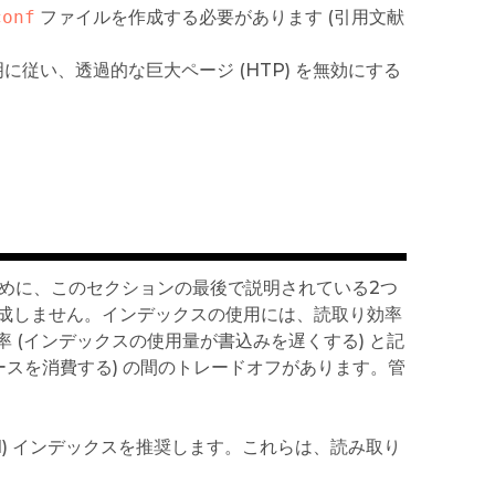
conf
ファイルを作成する必要があります (引用文献
に従い、透過的な巨大ページ (HTP) を無効にする
供するために、このセクションの最後で説明されている2つ
成しません。インデックスの使用には、読取り効率
 (インデックスの使用量が書込みを遅くする) と記
ースを消費する) の間のトレードオフがあります。管
ral) インデックスを推奨します。これらは、読み取り