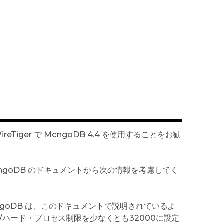
eTiger で MongoDB 4.4 を使用することをお勧
goDB のドキュメントから次の情報を考慮してく
ongoDB は、このドキュメントで説明されているよ
フト/ハード・プロセス制限を少なくとも32000に設定