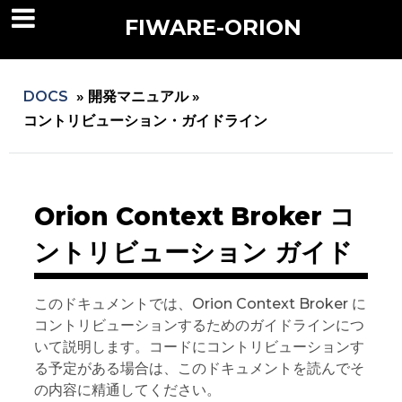
FIWARE-ORION
DOCS
»
開発マニュアル »
コントリビューション・ガイドライン
Orion Context Broker コ
ントリビューション ガイド
このドキュメントでは、Orion Context Broker に
コントリビューションするためのガイドラインにつ
いて説明します。コードにコントリビューションす
る予定がある場合は、このドキュメントを読んでそ
の内容に精通してください。