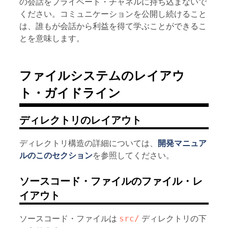
の会話をプライベート・チャネルに持ち込まないで
ください。コミュニケーションを公開し続けること
は、誰もが会話から利益を得て学ぶことができるこ
とを意味します。
ファイルシステムのレイアウ
ト・ガイドライン
ディレクトリのレイアウト
ディレクトリ構造の詳細については、
開発マニュア
ルのこのセクション
を参照してください。
ソースコード・ファイルのファイル・レ
イアウト
ソースコード・ファイルは
src/
ディレクトリの下