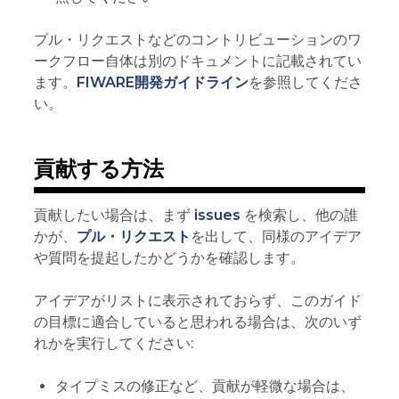
プル・リクエストなどのコントリビューションのワ
ークフロー自体は別のドキュメントに記載されてい
ます。
FIWARE開発ガイドライン
を参照してくださ
い。
貢献する方法
貢献したい場合は、まず
issues
を検索し、他の誰
かが、
プル・リクエスト
を出して、同様のアイデア
や質問を提起したかどうかを確認します。
アイデアがリストに表示されておらず、このガイド
の目標に適合していると思われる場合は、次のいず
れかを実行してください:
タイプミスの修正など、貢献が軽微な場合は、