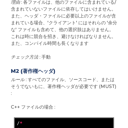
理由
: 各ファイルは、他のファイルに含まれている/
含まれていないファイルに依存してはいけません。
また、ヘッダ・ファイルに必要以上のファイルが含
まれている場合、'クライアント' にはそれらの '余分
な' ファイルも含めて、他の選択肢はありません。
これは時に競合を招き、避けなければなりません。
また、コンパイル時間も長くなります
チェック方法
: 手動
M2 (著作権ヘッダ)
ルール
: すべてのファイル、ソースコード、または
そうでないもに、著作権ヘッダが必要です (MUST)
:
C++ ファイルの場合 :
/
*