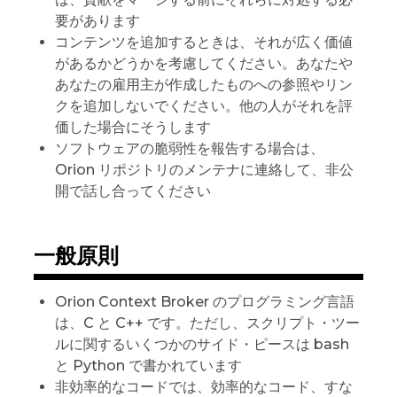
要があります
コンテンツを追加するときは、それが広く価値
があるかどうかを考慮してください。あなたや
あなたの雇用主が作成したものへの参照やリン
クを追加しないでください。他の人がそれを評
価した場合にそうします
ソフトウェアの脆弱性を報告する場合は、
Orion リポジトリのメンテナに連絡して、非公
開で話し合ってください
一般原則
Orion Context Broker のプログラミング言語
は、C と C++ です。ただし、スクリプト・ツー
ルに関するいくつかのサイド・ピースは bash
と Python で書かれています
非効率的なコードでは、効率的なコード、すな