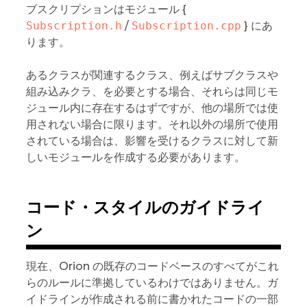
ブスクリプションはモジュール {
Subscription.h
/
Subscription.cpp
} にあ
ります。
あるクラスが関連するクラス、例えばサブクラスや
組み込みクラ、を必要とする場合、それらは同じモ
ジュール内に存在するはずですが、他の場所では使
用されない場合に限ります。それ以外の場所で使用
されている場合は、影響を受けるクラスに対して新
しいモジュールを作成する必要があります。
コード・スタイルのガイドライ
ン
現在、Orion の既存のコードベースのすべてがこれ
らのルールに準拠しているわけではありません。ガ
イドラインが作成される前に書かれたコードの一部