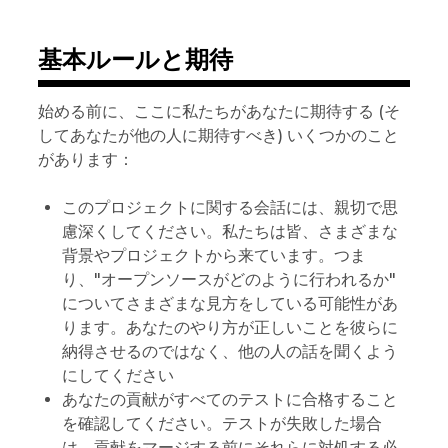
基本ルールと期待
始める前に、ここに私たちがあなたに期待する (そ
してあなたが他の人に期待すべき) いくつかのこと
があります：
このプロジェクトに関する会話には、親切で思
慮深くしてください。私たちは皆、さまざまな
背景やプロジェクトから来ています。つま
り、"オープンソースがどのように行われるか"
についてさまざまな見方をしている可能性があ
ります。あなたのやり方が正しいことを彼らに
納得させるのではなく、他の人の話を聞くよう
にしてください
あなたの貢献がすべてのテストに合格すること
を確認してください。テストが失敗した場合
は、貢献をマージする前にそれらに対処する必