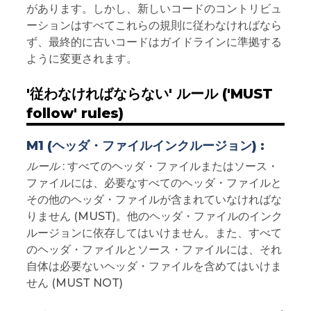
があります。しかし、新しいコードのコントリビュ
ーションはすべてこれらの規則に従わなければなら
ず、最終的に古いコードはガイドラインに準拠する
ように変更されます。
'従わなければならない' ルール ('MUST
follow' rules)
M1 (ヘッダ・ファイルインクルージョン) :
ルール
: すべてのヘッダ・ファイルまたはソース・
ファイルには、必要なすべてのヘッダ・ファイルと
その他のヘッダ・ファイルが含まれていなければな
りません (MUST)。他のヘッダ・ファイルのインク
ルージョンに依存してはいけません。また、すべて
のヘッダ・ファイルとソース・ファイルには、それ
自体は必要ないヘッダ・ファイルを含めてはいけま
せん (MUST NOT)