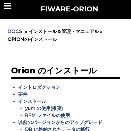
FIWARE-ORION
DOCS
»
インストール＆管理・マニュアル »
ORIONのインストール
Orion のインストール
イントロダクション
要件
インストール
yum の使用(推奨)
RPM ファイルの使用
以前のバージョンからのアップグレード
DB に格納されたデータの移行