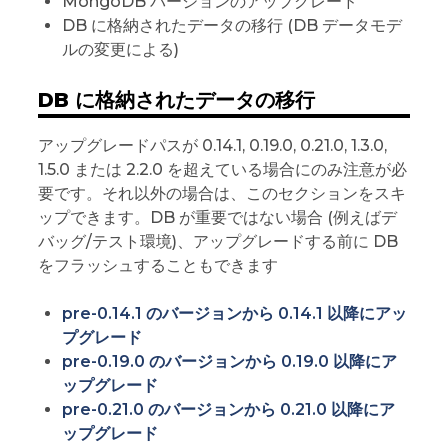
MongoDB バージョンのアップグレード
DB に格納されたデータの移行 (DB データモデ
ルの変更による)
DB に格納されたデータの移行
アップグレードパスが 0.14.1, 0.19.0, 0.21.0, 1.3.0,
1.5.0 または 2.2.0 を超えている場合にのみ注意が必
要です。それ以外の場合は、このセクションをスキ
ップできます。DB が重要ではない場合 (例えばデ
バッグ/テスト環境)、アップグレードする前に DB
をフラッシュすることもできます
pre-0.14.1 のバージョンから 0.14.1 以降にアッ
プグレード
pre-0.19.0 のバージョンから 0.19.0 以降にア
ップグレード
pre-0.21.0 のバージョンから 0.21.0 以降にア
ップグレード