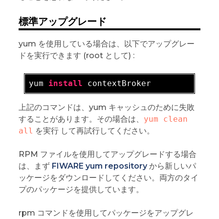
標準アップグレード
yum を使用している場合は、以下でアップグレー
ドを実行できます (root として) :
yum 
install
上記のコマンドは、yum キャッシュのために失敗
することがあります。その場合は、
yum clean 
all
を実行 して再試行してください。
RPM ファイルを使用してアップグレードする場合
は、まず
FIWARE yum repository
から新しいパ
ッケージをダウンロードしてください。両方のタイ
プのパッケージを提供しています。
rpm コマンドを使用してパッケージをアップグレ