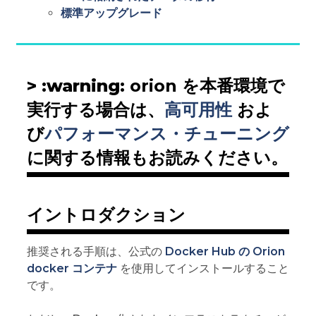
標準アップグレード
> :warning:
orion を本番環境で
実行する場合は、
高可用性
およ
び
パフォーマンス・チューニング
に関する情報もお読みください。
イントロダクション
推奨される手順は、公式の
Docker Hub の Orion
docker コンテナ
を使用してインストールすること
です。