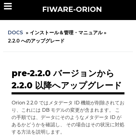
FIWARE-ORION
DOCS
»
インストール＆管理・マニュアル »
2.2.0 へのアップグレード
pre-2.2.0 バージョンから
2.2.0 以降へアップグレード
Orion 2.2.0 ではメタデータ ID 機能が削除されてお
り、これには DB モデルの変更が含まれます。 こ
の手順では、データにそのようなメタデータ ID が
あるかどうかを確認し、 その場合はその状況に対処
する方法を説明します。