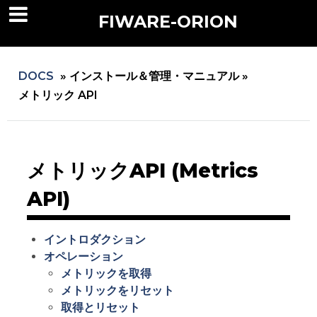
FIWARE-ORION
DOCS
»
インストール＆管理・マニュアル »
メトリック API
メトリックAPI (Metrics
API)
イントロダクション
オペレーション
メトリックを取得
メトリックをリセット
取得とリセット