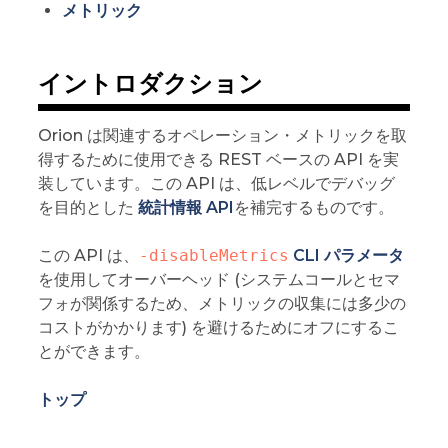
メトリック
イントロダクション
Orion は関連するオペレーション・メトリックを取
得するために使用できる REST ベースの API を実
装しています。この API は、低レベルでデバッグ
を目的とした
統計情報 API
を補完するものです。
この API は、
-disableMetrics
CLI パラメータ
を使用してオーバーヘッド (システムコールとセマ
フォが関係するため、メトリックの収集には多少の
コストがかかります) を避けるためにオフにするこ
とができます。
トップ