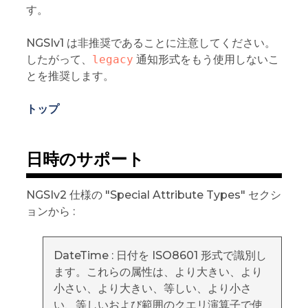
す。
NGSIv1 は非推奨であることに注意してください。
したがって、
legacy
通知形式をもう使用しないこ
とを推奨します。
トップ
日時のサポート
NGSIv2 仕様の "Special Attribute Types" セクシ
ョンから :
DateTime : 日付を ISO8601 形式で識別し
ます。これらの属性は、より大きい、より
小さい、より大きい、等しい、より小さ
い、等しいおよび範囲のクエリ演算子で使