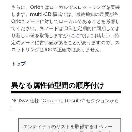
さらに、Orion はローカルでスロットリングを実装
します。multi-CB 構成では、最終通知の尺度が各
Orion ノードに対してローカルであることを考慮し
てください。各ノードは DB と定期的に同期してよ
り新しい値を取得しますが (
ここ
ではこれ以上)、特
定のノードに古い値があることがありますので、ス
ロットリングは100％正確ではありません。
トップ
異なる属性値型間の順序付け
NGISv2 仕様 "Ordering Results" セクションから
:
エンティティのリストを取得するオペレー