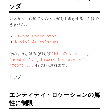
ッダ
カスタム・通知で次のヘッダを上書きすることはで
きません :
Fiware-Correlator
Ngsiv2-AttrsFormat
そのような試み (例えば
"httpCustom": { ... 
"headers": {"Fiware-Correlator": 
"foo"} ...}
) は無視されます。
トップ
エンティティ・ロケーションの属
性に制限