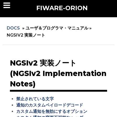
FIWARE-ORION
DOCS
»
ユーザ＆プログラマ・マニュアル »
NGSIV2 実装ノート
NGSIv2 実装ノート
(NGSIv2 Implementation
Notes)
禁止されている文字
通知のカスタムペイロードデコード
カスタム通知を無効にするオプション