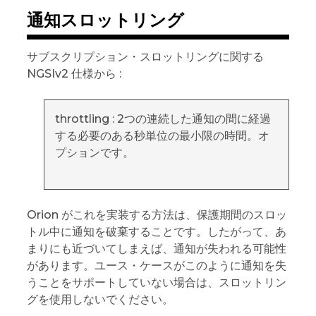
通知スロットリング
サブスクリプション・スロットリングに関する
NGSIv2 仕様から :
throttling : 2つの連続した通知の間に経過
する必要のある秒単位の最小限の時間。オ
プションです。
Orion がこれを実装する方法は、保護期間のスロッ
トル中に通知を破棄することです。したがって、あ
まりにも近づいてしまえば、通知が失われる可能性
があります。ユース・ケースがこのように通知を失
うことをサポートしていない場合は、スロットリン
グを使用しないでください。