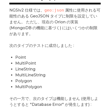
NGSIv2 仕様では、
geo:json
属性に使用される可
能性のある GeoJSON タイプに制限を設定してい
ません。 ただし、現在の Orion の実装
(MongoDB の機能に基づく) にはいくつかの制限
があります。
次のタイプのテストに成功しました :
Point
MultiPoint
LineString
MultiLineString
Polygon
MultiPolygon
その一方で、次のタイプは機能しません (使用しよ
うとすると "Database Error" が発生します) :