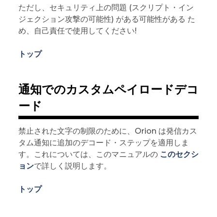
ただし、セキュリティ上の問題 (スクリプト・イン
ジェクション攻撃の可能性) がある可能性がある た
め、自己責任で使用してください!
トップ
通知でのカスタムペイロードデコ
ード
禁止された文字の制限のために、Orion は発信カス
タム通知に追加のデコード・ステップを適用しま
す。これについては、このマニュアルの
このセクシ
ョン
で詳しく説明します。
トップ