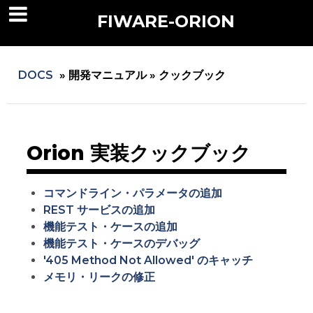
FIWARE-ORION
DOCS
»
開発マニュアル »
クックブック
Orion 実装クックブック
コマンドライン・パラメータの追加
REST サービスの追加
機能テスト・ケースの追加
機能テスト・ケースのデバッグ
'405 Method Not Allowed' のキャッチ
メモリ・リークの修正