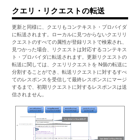
クエリ・リクエストの転送
更新と同様に、クエリもコンテキスト・プロバイダ
に転送されます。ローカルに見つからないクエリリ
クエストのすべての属性が登録リストで検索され、
見つかった場合、リクエストは対応するコンテキス
ト・プロバイダに転送されます。更新リクエストの
転送に関しては、クエリリクエストを N個の転送に
分割することができ、転送リクエストに対するすべ
てのレスポンスを受信して​​最終レスポンスにマージ
するまで、初期リクエストに対するレスポンスは送
信されません。