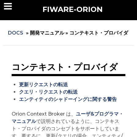
FIWARE-ORION
DOCS
»
開発マニュアル »
コンテキスト・プロバイダ
コンテキスト・プロバイダ
更新リクエストの転送
クエリ・リクエストの転送
エンティティのシャドーイングに関する警告
Orion Context Broker は、
ユーザ&プログラマ・
マニュアル
で説明されているように、コンテキス
ト・プロバイダのコンセプトをサポートしていま
す。要するに、更新/クエリの場合、エンティティ/