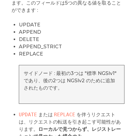
ます。このフィールドは5つの異なる値を取ること
ができます :
UPDATE
APPEND
DELETE
APPEND_STRICT
REPLACE
サイドノード : 最初の3つは "標準 NGSIv1"
であり、後の2つは NGSIv2 のために追加
されたものです。
UPDATE
または
REPLACE
を伴うリクエスト
は、リクエストの転送を引き起こす可能性があ
ります。
ローカルで見つからず、レジストレー