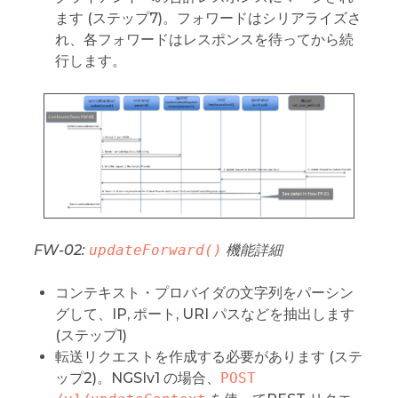
ます (ステップ7)。フォワードはシリアライズさ
れ、各フォワードはレスポンスを待ってから続
行します。
FW-02:
updateForward()
機能詳細
コンテキスト・プロバイダの文字列をパーシン
グして、IP, ポート, URI パスなどを抽出します
(ステップ1)
転送リクエストを作成する必要があります (ステ
ップ2)。NGSIv1 の場合、
POST 