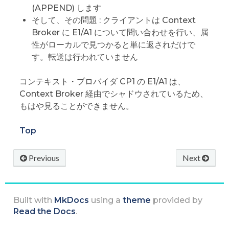
(APPEND) します
そして、その問題 : クライアントは Context
Broker に E1/A1 について問い合わせを行い、属
性がローカルで見つかると単に返されだけで
す。転送は行われていません
コンテキスト・プロバイダ CP1 の E1/A1 は、
Context Broker 経由でシャドウされているため、
もはや見ることができません。
Top
Previous
Next
Built with
MkDocs
using a
theme
provided by
Read the Docs
.