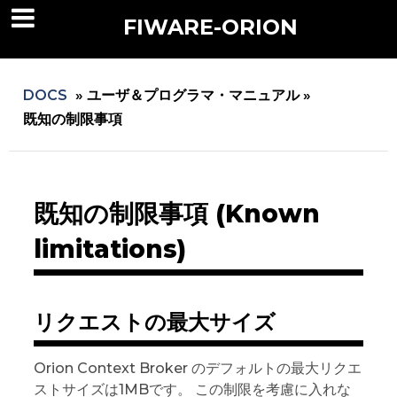
FIWARE-ORION
DOCS
»
ユーザ＆プログラマ・マニュアル »
既知の制限事項
既知の制限事項 (Known
limitations)
リクエストの最大サイズ
Orion Context Broker のデフォルトの最大リクエ
ストサイズは1MBです。 この制限を考慮に入れな