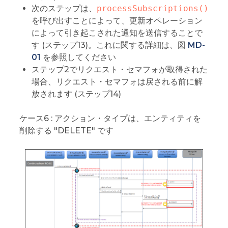
次のステップは、
processSubscriptions()
を呼び出すことによって、更新オペレーション
によって引き起こされた通知を送信することで
す (ステップ13)。これに関する詳細は、図
MD-
01
を参照してください
ステップ2でリクエスト・セマフォが取得された
場合、リクエスト・セマフォは戻される前に解
放されます (ステップ14)
ケース6 : アクション・タイプは、エンティティを
削除する "DELETE" です