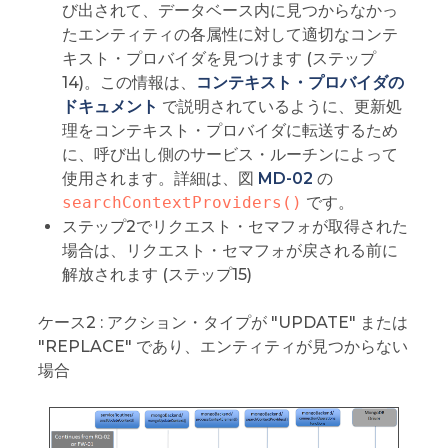
び出されて、データベース内に見つからなかっ
たエンティティの各属性に対して適切なコンテ
キスト・プロバイダを見つけます (ステップ
14)。この情報は、
コンテキスト・プロバイダの
ドキュメント
で説明されているように、更新処
理をコンテキスト・プロバイダに転送するため
に、呼び出し側のサービス・ルーチンによって
使用されます。詳細は、図
MD-02
の
searchContextProviders()
です。
ステップ2でリクエスト・セマフォが取得された
場合は、リクエスト・セマフォが戻される前に
解放されます (ステップ15)
ケース2 : アクション・タイプが "UPDATE" または
"REPLACE" であり、エンティティが見つからない
場合