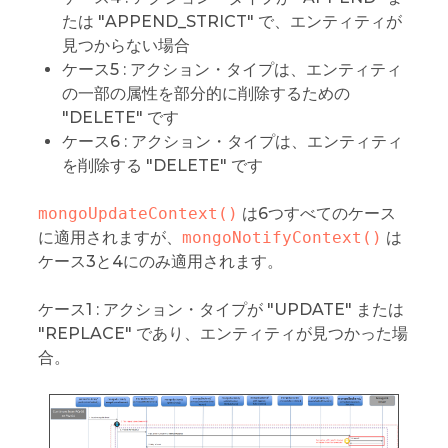
たは "APPEND_STRICT" で、エンティティが
見つからない場合
ケース5 : アクション・タイプは、エンティティ
の一部の属性を部分的に削除するための
"DELETE" です
ケース6 : アクション・タイプは、エンティティ
を削除する "DELETE" です
mongoUpdateContext()
は6つすべてのケース
に適用されますが、
mongoNotifyContext()
は
ケース3と4にのみ適用されます。
ケース1 : アクション・タイプが "UPDATE" または
"REPLACE" であり、エンティティが見つかった場
合。