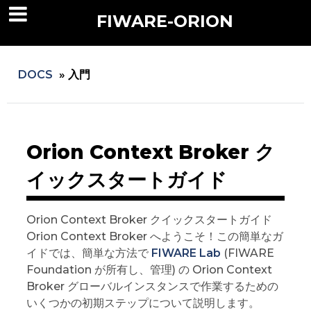
FIWARE-ORION
DOCS
»
入門
Orion Context Broker ク
イックスタートガイド
Orion Context Broker クイックスタートガイド
Orion Context Broker へようこそ！この簡単なガ
イドでは、簡単な方法で
FIWARE Lab
(FIWARE
Foundation が所有し、管理) の Orion Context
Broker グローバルインスタンスで作業するための
いくつかの初期ステップについて説明します。