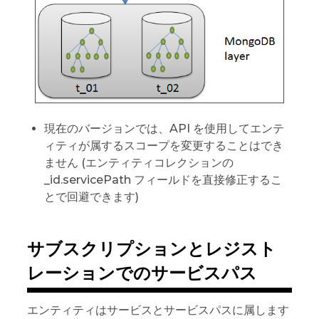
現在のバージョンでは、API を使用してエンテ
ィティが属するスコープを変更することはでき
ません (エンティティコレクションの
_id.servicePath フィールドを直接修正するこ
とで回避できます)
サブスクリプションとレジスト
レーションでのサービスパス
エンティティはサービスとサービスパスに属します