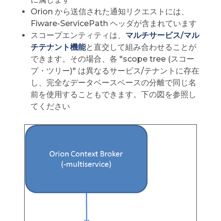
Orion から送信された通知リクエストには、
Fiware-ServicePath ヘッダが含まれています
スコープエンティティは、
マルチサービス/マル
チテナント機能
と直交して組み合わせることが
できます。その場合、各 "scope tree (スコー
プ・ツリー)" は異なるサービス/テナントに存在
し、完全なデータベースベースの分離で同じ名
前を使用することもできます。下の図を参照し
てください