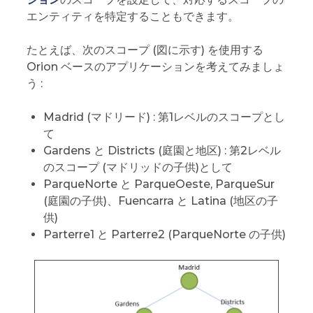
エンティティを特定することもできます。
たとえば、次のスコープ (図に示す) を使用する
Orion ベースのアプリケーションを考えてみましょ
う :
Madrid (マドリード) : 第1レベルのスコープとし
て
Gardens と Districts (庭園と地区) : 第2レベル
のスコープ (マドリッドの子供)として
ParqueNorte と ParqueOeste, ParqueSur
(庭園の子供)、Fuencarra と Latina (地区の子
供)
Parterre1 と Parterre2 (ParqueNorte の子供)