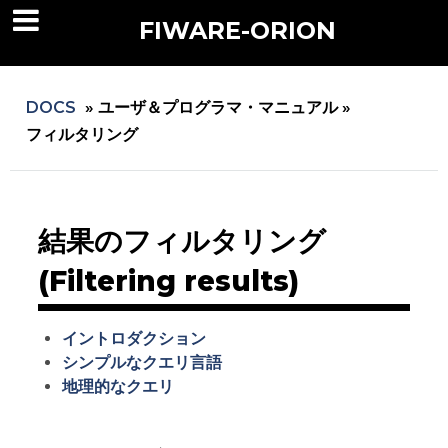
FIWARE-ORION
DOCS
»
ユーザ＆プログラマ・マニュアル »
フィルタリング
結果のフィルタリング
(Filtering results)
イントロダクション
シンプルなクエリ言語
地理的なクエリ