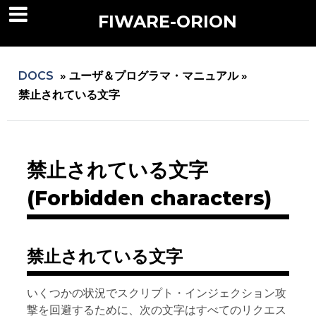
FIWARE-ORION
DOCS
»
ユーザ＆プログラマ・マニュアル »
禁止されている文字
禁止されている文字
(Forbidden characters)
禁止されている文字
いくつかの状況でスクリプト・インジェクション攻
撃を回避するために、次の文字はすべてのリクエス