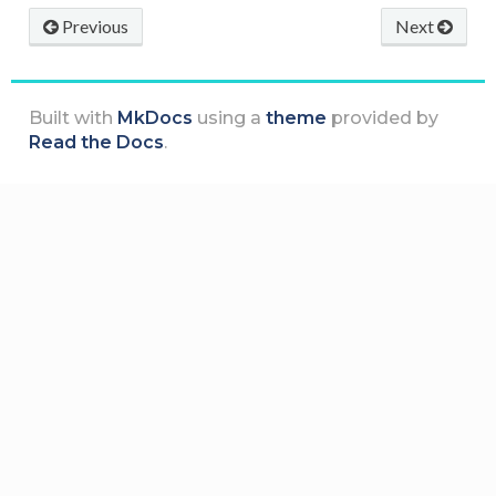
Previous
Next
Built with
MkDocs
using a
theme
provided by
Read the Docs
.