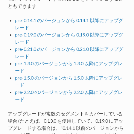
ともできます
pre-0.14.1 のバージョンから 0.14.1 以降にアップグ
レード
pre-0.19.0 のバージョンから 0.19.0 以降にアップグ
レード
pre-0.21.0 のバージョンから 0.21.0 以降にアップグ
レード
pre-1.3.0 のバージョンから 1.3.0 以降にアップグレ
ード
pre-1.5.0 のバージョンから 1.5.0 以降にアップグレ
ード
pre-2.2.0 のバージョンから 2.2.0 以降にアップグレ
ード
アップグレードが複数のセグメントをカバーしている
場合 (たとえば、0.13.0 を使用していて、0.19.0 にアッ
プグレードする場合は、"0.14.1 以前のバージョンから