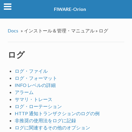
FIWARE-Orion
Docs
»
インストール＆管理・マニュアル »
ログ
ログ
ログ・ファイル
ログ・フォーマット
INFO レベルの詳細
アラーム
サマリ・トレース
ログ・ローテーション
HTTP 通知トランザクションのログの例
非推奨の使用法をログに記録
ログに関連するその他のオプション