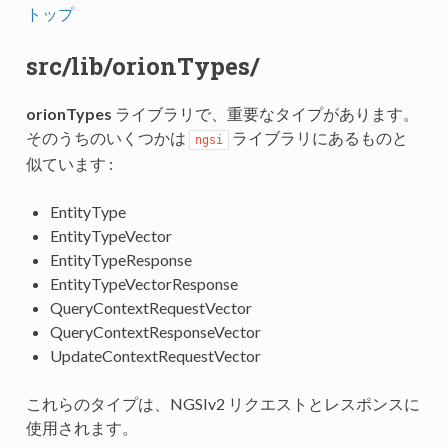
トップ
src/lib/orionTypes/
orionTypes
ライブラリで、重要なタイプがあります。
そのうちのいくつかは
ライブラリにあるものと
ngsi
似ています :
EntityType
EntityTypeVector
EntityTypeResponse
EntityTypeVectorResponse
QueryContextRequestVector
QueryContextResponseVector
UpdateContextRequestVector
これらのタイプは、NGSIv2 リクエストとレスポンスに
使用されます。