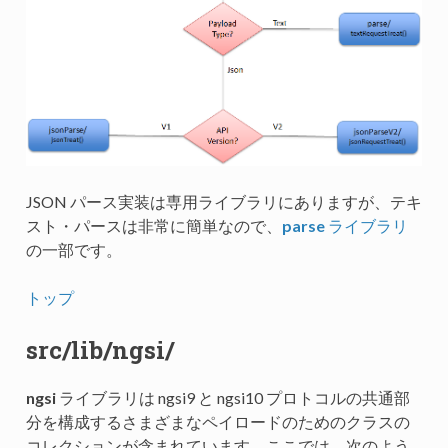
JSON パース実装は専用ライブラリにありますが、テキ
スト・パースは非常に簡単なので、
parse
ライブラリ
の一部です。
トップ
src/lib/ngsi/
ngsi
ライブラリは ngsi9 と ngsi10 プロトコルの共通部
分を構成するさまざまなペイロードのためのクラスの
コレクションが含まれています。ここでは、次のよう