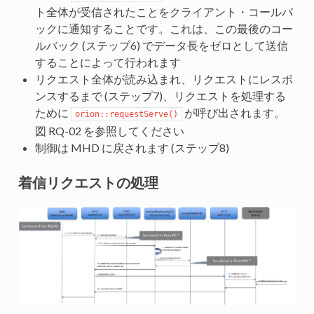
ト全体が受信されたことをクライアント・コールバ
ックに通知することです。これは、この最後のコー
ルバック (ステップ6) でデータ長をゼロとして送信
することによって行われます
リクエスト全体が読み込まれ、リクエストにレスポ
ンスするまで (ステップ7)、リクエストを処理する
ために
が呼び出されます。
orion::requestServe()
図 RQ-02 を参照してください
制御は MHD に戻されます (ステップ8)
着信リクエストの処理