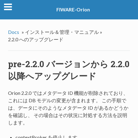
FIWARE-Orion
Docs
»
インストール＆管理・マニュアル »
2.2.0 へのアップグレード
pre-2.2.0 バージョンから 2.2.0
以降へアップグレード
Orion 2.2.0 ではメタデータ ID 機能が削除されており、
これには DB モデルの変更が含まれます。 この手順で
は、データにそのようなメタデータ ID があるかどうか
を確認し、 その場合はその状況に対処する方法を説明
します。
contextBroker を停止します