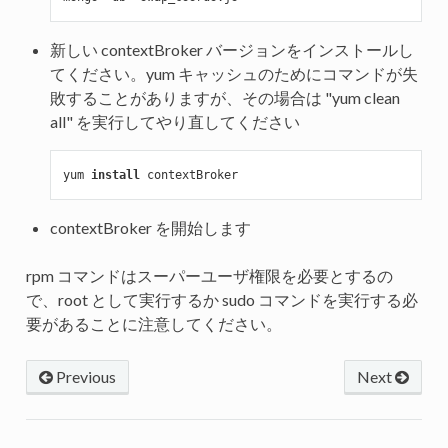
新しい contextBroker バージョンをインストールし
てください。yum キャッシュのためにコマンドが失
敗することがありますが、その場合は "yum clean
all" を実行してやり直してください
yum 
install
contextBroker を開始します
rpm コマンドはスーパーユーザ権限を必要とするの
で、root として実行するか sudo コマンドを実行する必
要があることに注意してください。
Previous
Next