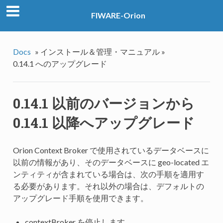
FIWARE-Orion
Docs
»
インストール＆管理・マニュアル »
0.14.1 へのアップグレード
0.14.1 以前のバージョンから
0.14.1 以降へアップグレード
Orion Context Broker で使用されているデータベースに
以前の情報があり、そのデータベースに geo-located エ
ンティティが含まれている場合は、次の手順を適用す
る必要があります。それ以外の場合は、デフォルトの
アップグレード手順を使用できます。
contextBroker を停止します